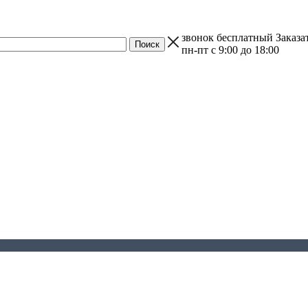
звонок бесплатный
Заказа
пн-пт с 9:00 до 18:00