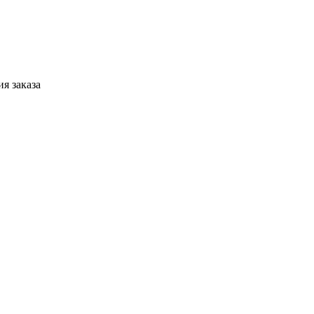
я заказа