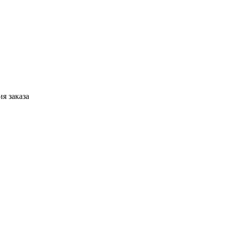
я заказа