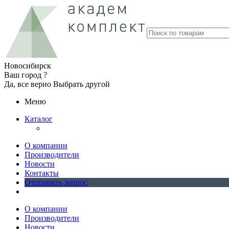
Новосибирск
Ваш город ?
Да, все верно
Выбрать другой
Меню
Каталог
О компании
Производители
Новости
Контакты
Отправить запрос
О компании
Производители
Новости