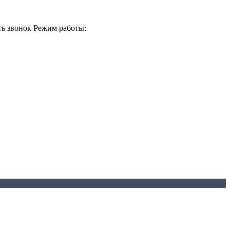
ть звонок
Режим работы: