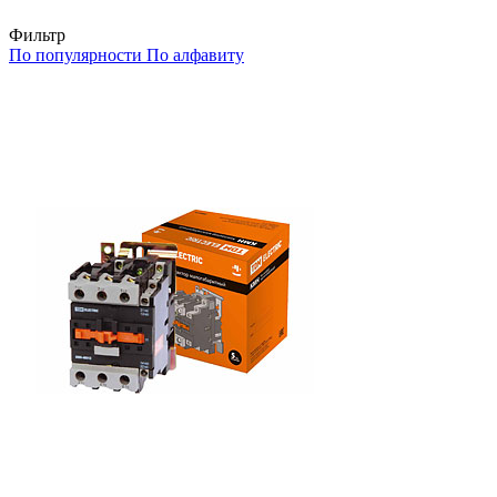
Фильтр
По популярности
По алфавиту