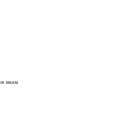
я заказа