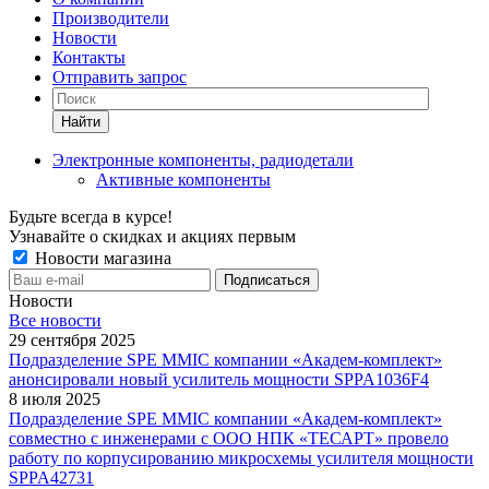
Производители
Новости
Контакты
Отправить запрос
Найти
Электронные компоненты, радиодетали
Активные компоненты
Будьте всегда в курсе!
Узнавайте о скидках и акциях первым
Новости магазина
Новости
Все новости
29 сентября 2025
Подразделение SPE MMIC компании «Академ-комплект»
анонсировали новый усилитель мощности SPPA1036F4
8 июля 2025
Подразделение SPE MMIC компании «Академ-комплект»
совместно с инженерами с ООО НПК «ТЕСАРТ» провело
работу по корпусированию микросхемы усилителя мощности
SPPA42731