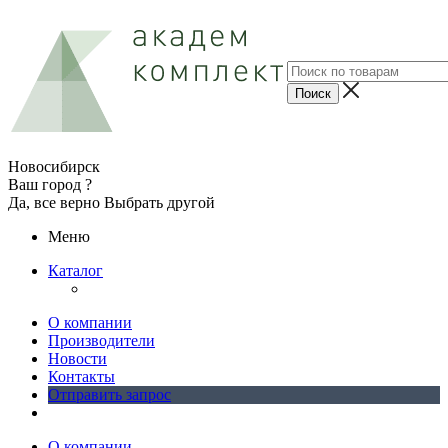
Новосибирск
Ваш город ?
Да, все верно
Выбрать другой
Меню
Каталог
О компании
Производители
Новости
Контакты
Отправить запрос
О компании