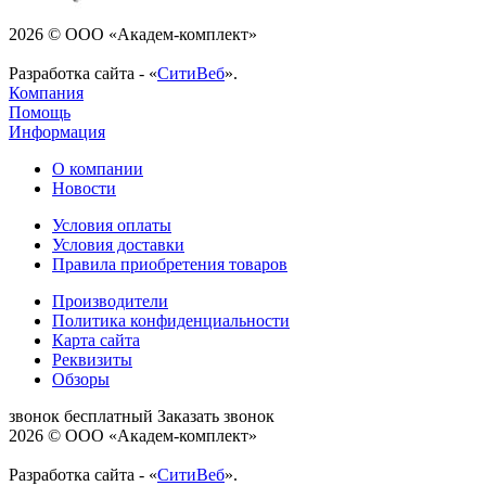
2026 © ООО «Академ-комплект»
Разработка сайта - «
СитиВеб
».
Компания
Помощь
Информация
О компании
Новости
Условия оплаты
Условия доставки
Правила приобретения товаров
Производители
Политика конфиденциальности
Карта сайта
Реквизиты
Обзоры
звонок бесплатный
Заказать звонок
2026 © ООО «Академ-комплект»
Разработка сайта - «
СитиВеб
».