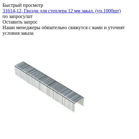
Быстрый просмотр
31614-12, Гвозди для степлера 12 мм закал. (уп.1000шт)
по запросу
/шт
Оставить запрос
Наши менеджеры обязательно свяжутся с вами и уточнят
условия заказа