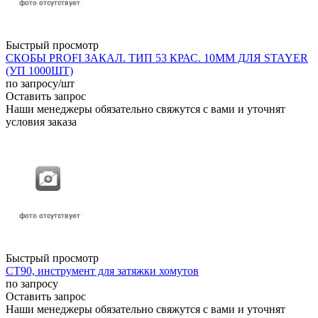
Быстрый просмотр
СКОБЫ PROFI ЗАКАЛ. ТИП 53 КРАС. 10ММ ДЛЯ STAYER
(УП 1000ШТ)
по запросу
/шт
Оставить запрос
Наши менеджеры обязательно свяжутся с вами и уточнят
условия заказа
Быстрый просмотр
СТ90, инструмент для затяжки хомутов
по запросу
Оставить запрос
Наши менеджеры обязательно свяжутся с вами и уточнят