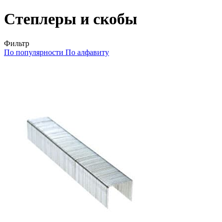
Степлеры и скобы
Фильтр
По популярности
По алфавиту