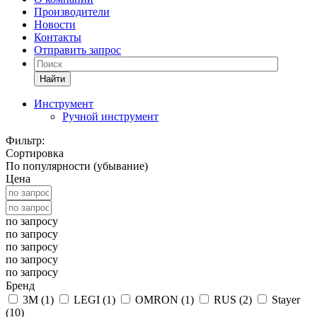
Производители
Новости
Контакты
Отправить запрос
Найти
Инструмент
Ручной инструмент
Фильтр:
Сортировка
По популярности (убывание)
Цена
по запросу
по запросу
по запросу
по запросу
по запросу
Бренд
3M (
1
)
LEGI (
1
)
OMRON (
1
)
RUS (
2
)
Stayer
(
10
)