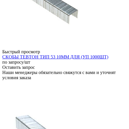
Быстрый просмотр
СКОБЫ ТЕВТОН ТИП 53 10ММ ДЛЯ (УП 1000ШТ)
по запросу
/шт
Оставить запрос
Наши менеджеры обязательно свяжутся с вами и уточнят
условия заказа