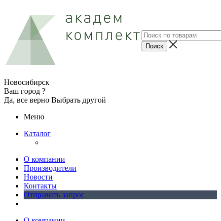
Новосибирск
Ваш город ?
Да, все верно
Выбрать другой
Меню
Каталог
О компании
Производители
Новости
Контакты
Отправить запрос
О компании