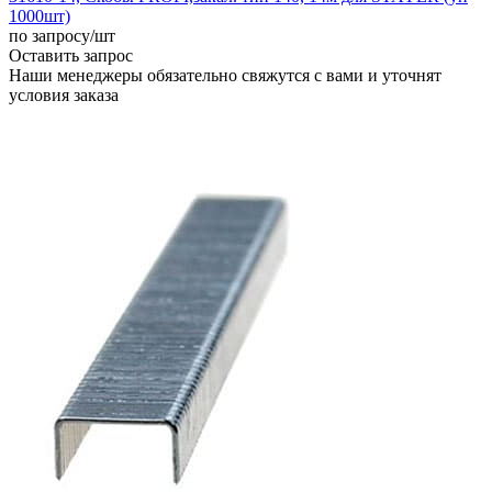
1000шт)
по запросу
/шт
Оставить запрос
Наши менеджеры обязательно свяжутся с вами и уточнят
условия заказа