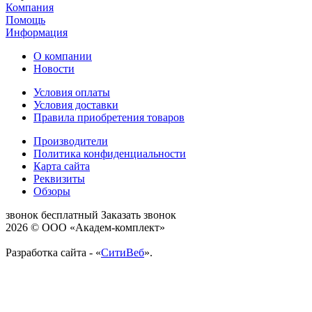
Компания
Помощь
Информация
О компании
Новости
Условия оплаты
Условия доставки
Правила приобретения товаров
Производители
Политика конфиденциальности
Карта сайта
Реквизиты
Обзоры
звонок бесплатный
Заказать звонок
2026 © ООО «Академ-комплект»
Разработка сайта - «
СитиВеб
».