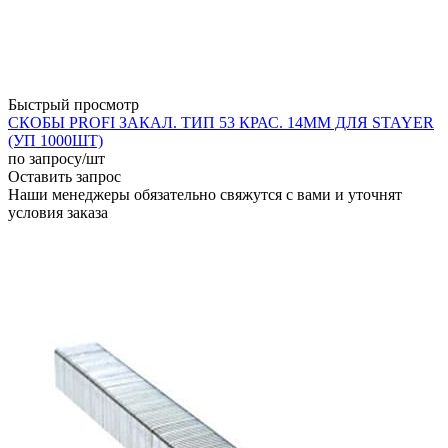
Быстрый просмотр
СКОБЫ PROFI ЗАКАЛ. ТИП 53 КРАС. 14ММ ДЛЯ STAYER
(УП 1000ШТ)
по запросу
/шт
Оставить запрос
Наши менеджеры обязательно свяжутся с вами и уточнят
условия заказа