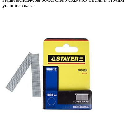
условия заказа