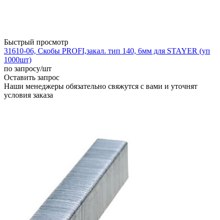
Быстрый просмотр
31610-06, Скобы PROFI,закал. тип 140, 6мм для STAYER (уп
1000шт)
по запросу
/шт
Оставить запрос
Наши менеджеры обязательно свяжутся с вами и уточнят
условия заказа