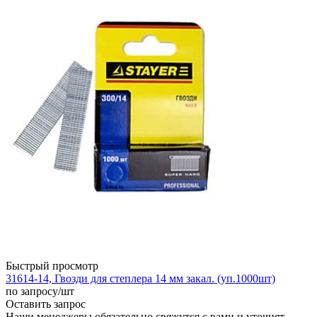
Быстрый просмотр
31614-14, Гвозди для степлера 14 мм закал. (уп.1000шт)
по запросу
/шт
Оставить запрос
Наши менеджеры обязательно свяжутся с вами и уточнят