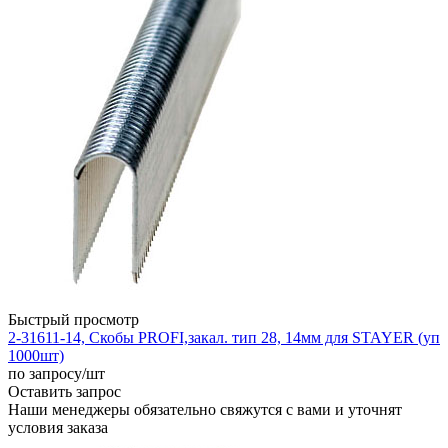
Быстрый просмотр
2-31611-14, Скобы PROFI,закал. тип 28, 14мм для STAYER (уп
1000шт)
по запросу
/шт
Оставить запрос
Наши менеджеры обязательно свяжутся с вами и уточнят
условия заказа