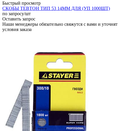
Быстрый просмотр
СКОБЫ ТЕВТОН ТИП 53 14ММ ДЛЯ (УП 1000ШТ)
по запросу
/шт
Оставить запрос
Наши менеджеры обязательно свяжутся с вами и уточнят
условия заказа