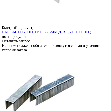
Быстрый просмотр
СКОБЫ ТЕВТОН ТИП 53 6ММ ДЛЯ (УП 1000ШТ)
по запросу
/шт
Оставить запрос
Наши менеджеры обязательно свяжутся с вами и уточнят
условия заказа