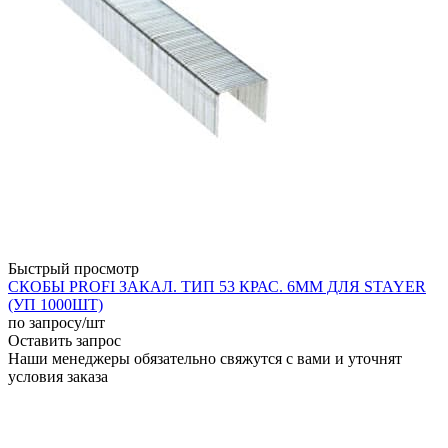
Быстрый просмотр
СКОБЫ PROFI ЗАКАЛ. ТИП 53 КРАС. 6ММ ДЛЯ STAYER
(УП 1000ШТ)
по запросу
/шт
Оставить запрос
Наши менеджеры обязательно свяжутся с вами и уточнят
условия заказа