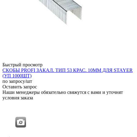
Быстрый просмотр
СКОБЫ PROFI ЗАКАЛ. ТИП 53 КРАС. 10ММ ДЛЯ STAYER
(УП 1000ШТ)
по запросу
/шт
Оставить запрос
Наши менеджеры обязательно свяжутся с вами и уточнят
условия заказа