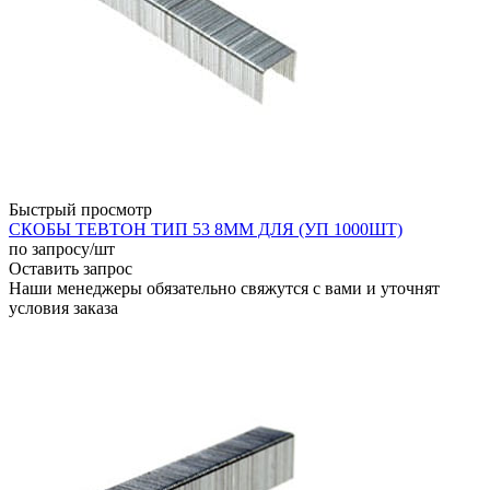
Быстрый просмотр
СКОБЫ ТЕВТОН ТИП 53 8ММ ДЛЯ (УП 1000ШТ)
по запросу
/шт
Оставить запрос
Наши менеджеры обязательно свяжутся с вами и уточнят
условия заказа