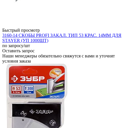
Быстрый просмотр
3160-14 СКОБЫ PROFI ЗАКАЛ. ТИП 53 КРАС. 14ММ ДЛЯ
STAYER (УП 1000ШТ)
по запросу
/шт
Оставить запрос
Наши менеджеры обязательно свяжутся с вами и уточнят
условия заказа