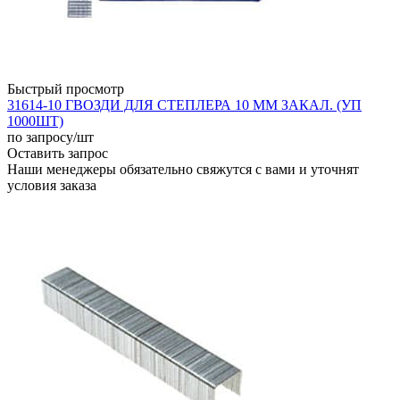
Быстрый просмотр
31614-10 ГВОЗДИ ДЛЯ СТЕПЛЕРА 10 ММ ЗАКАЛ. (УП
1000ШТ)
по запросу
/шт
Оставить запрос
Наши менеджеры обязательно свяжутся с вами и уточнят
условия заказа