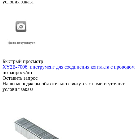
условия заказа
Быстрый просмотр
XY2B-7006, инструмент для соединения контакта с проводом
по запросу
/шт
Оставить запрос
Наши менеджеры обязательно свяжутся с вами и уточнят
условия заказа