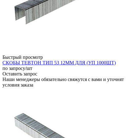
Быстрый просмотр
СКОБЫ ТЕВТОН ТИП 53 12ММ ДЛЯ (УП 1000ШТ)
по запросу
/шт
Оставить запрос
Наши менеджеры обязательно свяжутся с вами и уточнят
условия заказа