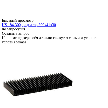
Быстрый просмотр
HS 184-300, радиатор 300x41x30
по запросу
/шт
Оставить запрос
Наши менеджеры обязательно свяжутся с вами и уточнят
условия заказа