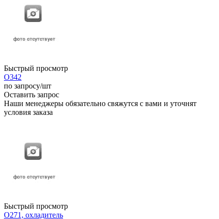
Быстрый просмотр
О342
по запросу
/шт
Оставить запрос
Наши менеджеры обязательно свяжутся с вами и уточнят
условия заказа
Быстрый просмотр
О271, охладитель