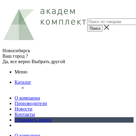
Новосибирск
Ваш город ?
Да, все верно
Выбрать другой
Меню
Каталог
О компании
Производители
Новости
Контакты
Отправить запрос
О компании