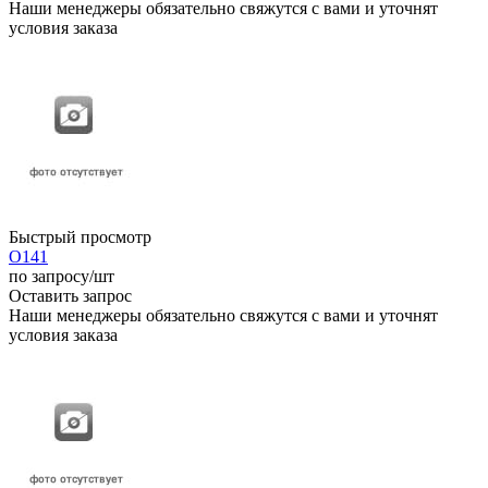
Наши менеджеры обязательно свяжутся с вами и уточнят
условия заказа
Быстрый просмотр
О141
по запросу
/шт
Оставить запрос
Наши менеджеры обязательно свяжутся с вами и уточнят
условия заказа