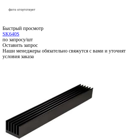
Быстрый просмотр
SK640S
по запросу
/шт
Оставить запрос
Наши менеджеры обязательно свяжутся с вами и уточнят
условия заказа