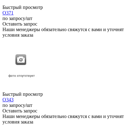
Быстрый просмотр
О371
по запросу
/шт
Оставить запрос
Наши менеджеры обязательно свяжутся с вами и уточнят
условия заказа
Быстрый просмотр
О343
по запросу
/шт
Оставить запрос
Наши менеджеры обязательно свяжутся с вами и уточнят
условия заказа