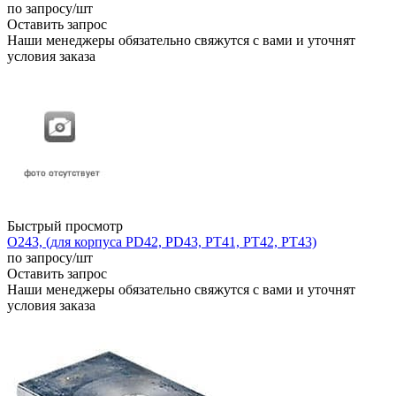
по запросу
/шт
Оставить запрос
Наши менеджеры обязательно свяжутся с вами и уточнят
условия заказа
Быстрый просмотр
О243, (для корпуса PD42, PD43, PT41, PT42, PT43)
по запросу
/шт
Оставить запрос
Наши менеджеры обязательно свяжутся с вами и уточнят
условия заказа