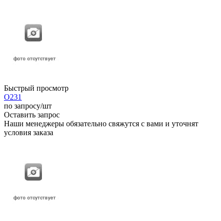
Быстрый просмотр
О231
по запросу
/шт
Оставить запрос
Наши менеджеры обязательно свяжутся с вами и уточнят
условия заказа