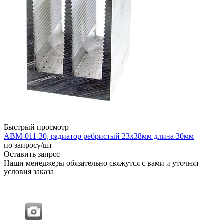
Быстрый просмотр
АВМ-011-30, радиатор ребристый 23х38мм длина 30мм
по запросу
/шт
Оставить запрос
Наши менеджеры обязательно свяжутся с вами и уточнят
условия заказа