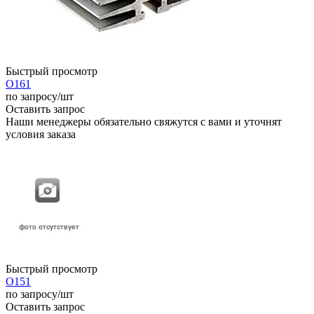
Быстрый просмотр
О161
по запросу
/шт
Оставить запрос
Наши менеджеры обязательно свяжутся с вами и уточнят
условия заказа
Быстрый просмотр
О151
по запросу
/шт
Оставить запрос