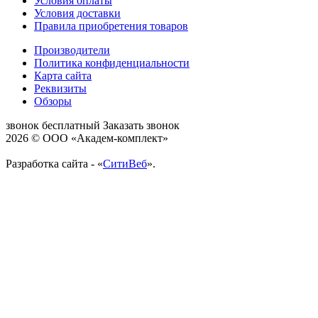
Условия оплаты
Условия доставки
Правила приобретения товаров
Производители
Политика конфиденциальности
Карта сайта
Реквизиты
Обзоры
звонок бесплатный
Заказать звонок
2026 © ООО «Академ-комплект»
Разработка сайта - «
СитиВеб
».