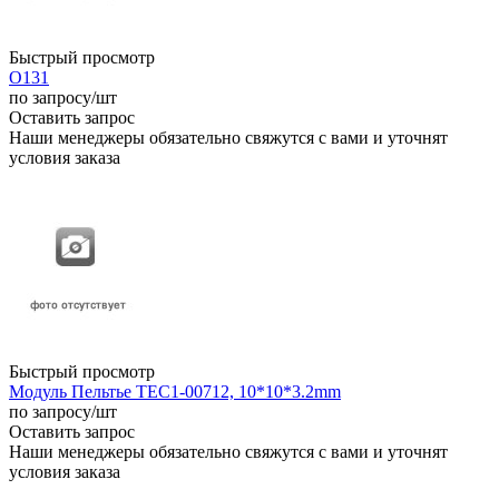
Быстрый просмотр
О131
по запросу
/шт
Оставить запрос
Наши менеджеры обязательно свяжутся с вами и уточнят
условия заказа
Быстрый просмотр
Модуль Пельтье TEC1-00712, 10*10*3.2mm
по запросу
/шт
Оставить запрос
Наши менеджеры обязательно свяжутся с вами и уточнят
условия заказа