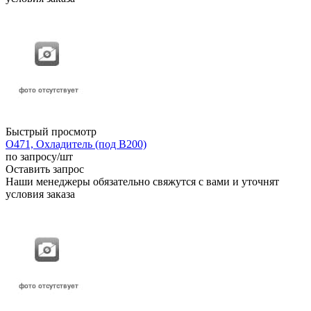
Быстрый просмотр
О471, Охладитель (под В200)
по запросу
/шт
Оставить запрос
Наши менеджеры обязательно свяжутся с вами и уточнят
условия заказа