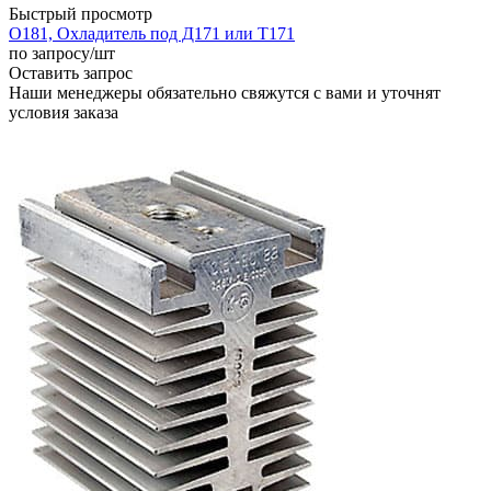
Быстрый просмотр
О181, Охладитель под Д171 или Т171
по запросу
/шт
Оставить запрос
Наши менеджеры обязательно свяжутся с вами и уточнят
условия заказа