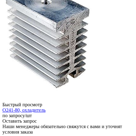
Быстрый просмотр
О241-80, охладитель
по запросу
/шт
Оставить запрос
Наши менеджеры обязательно свяжутся с вами и уточнят
условия заказа