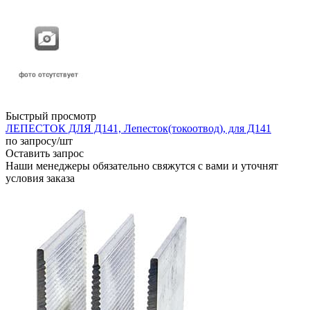
Быстрый просмотр
ЛЕПЕСТОК ДЛЯ Д141, Лепесток(токоотвод), для Д141
по запросу
/шт
Оставить запрос
Наши менеджеры обязательно свяжутся с вами и уточнят
условия заказа