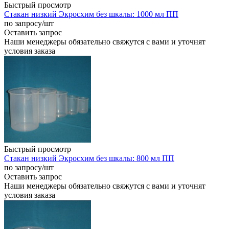
Быстрый просмотр
Стакан низкий Экросхим без шкалы: 1000 мл ПП
по запросу
/шт
Оставить запрос
Наши менеджеры обязательно свяжутся с вами и уточнят
условия заказа
Быстрый просмотр
Стакан низкий Экросхим без шкалы: 800 мл ПП
по запросу
/шт
Оставить запрос
Наши менеджеры обязательно свяжутся с вами и уточнят
условия заказа