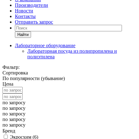
Производители
Новости
Контакты
Отправить запрос
Найти
Лабораторное оборудование
Лабораторная посуда из полипропилена и
полиэтилена
Фильтр:
Сортировка
По популярности (убывание)
Цена
по запросу
по запросу
по запросу
по запросу
по запросу
Бренд
Экросхим (
6
)