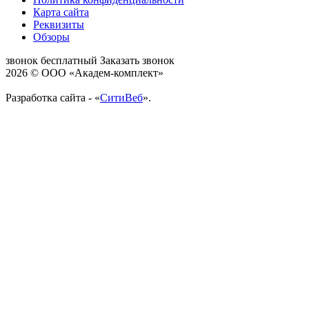
Карта сайта
Реквизиты
Обзоры
звонок бесплатный
Заказать звонок
2026 © ООО «Академ-комплект»
Разработка сайта - «
СитиВеб
».