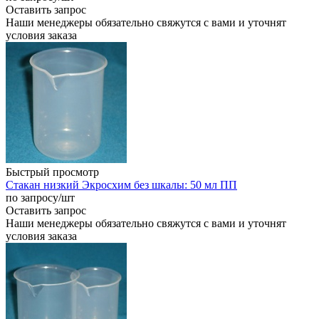
Оставить запрос
Наши менеджеры обязательно свяжутся с вами и уточнят
условия заказа
Быстрый просмотр
Стакан низкий Экросхим без шкалы: 50 мл ПП
по запросу
/шт
Оставить запрос
Наши менеджеры обязательно свяжутся с вами и уточнят
условия заказа