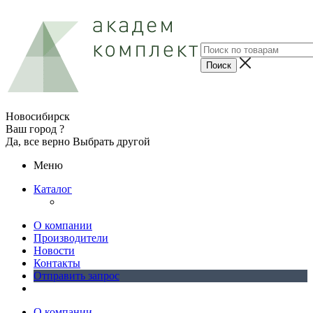
Новосибирск
Ваш город ?
Да, все верно
Выбрать другой
Меню
Каталог
О компании
Производители
Новости
Контакты
Отправить запрос
О компании