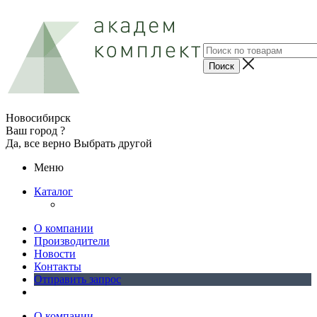
Новосибирск
Ваш город ?
Да, все верно
Выбрать другой
Меню
Каталог
О компании
Производители
Новости
Контакты
Отправить запрос
О компании