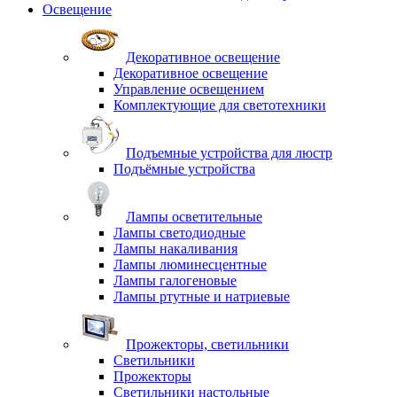
Освещение
Декоративное освещение
Декоративное освещение
Управление освещением
Комплектующие для светотехники
Подъемные устройства для люстр
Подъёмные устройства
Лампы осветительные
Лампы светодиодные
Лампы накаливания
Лампы люминесцентные
Лампы галогеновые
Лампы ртутные и натриевые
Прожекторы, светильники
Светильники
Прожекторы
Светильники настольные