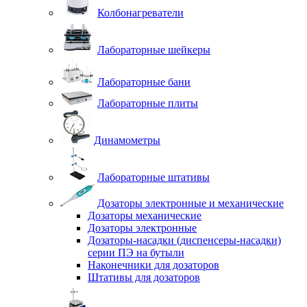
Колбонагреватели
Лабораторные шейкеры
Лабораторные бани
Лабораторные плиты
Динамометры
Лабораторные штативы
Дозаторы электронные и механические
Дозаторы механические
Дозаторы электронные
Дозаторы-насадки (диспенсеры-насадки)
серии ПЭ на бутыли
Наконечники для дозаторов
Штативы для дозаторов