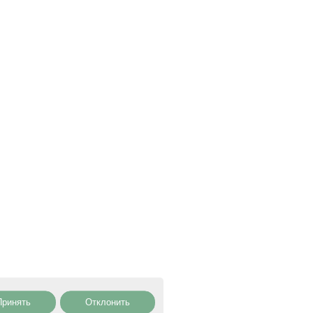
Принять
Отклонить