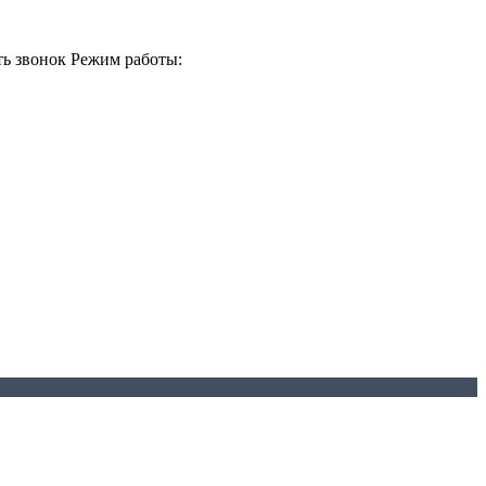
ть звонок
Режим работы: