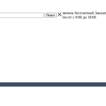
звонок бесплатный
Заказа
пн-пт с 9:00 до 18:00