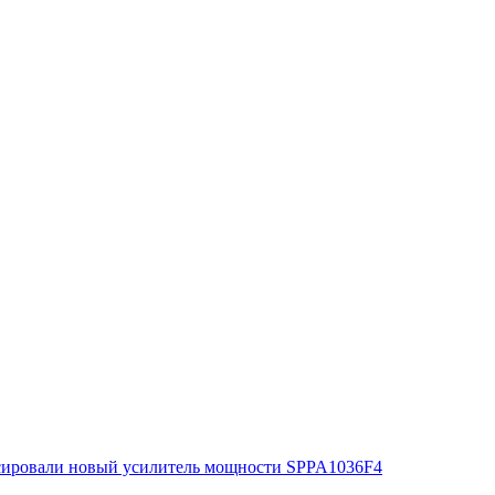
сировали новый усилитель мощности SPPA1036F4