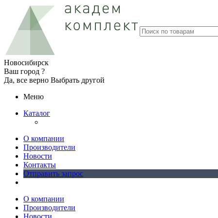
Новосибирск
Ваш город ?
Да, все верно
Выбрать другой
Меню
Каталог
О компании
Производители
Новости
Контакты
Отправить запрос
О компании
Производители
Новости