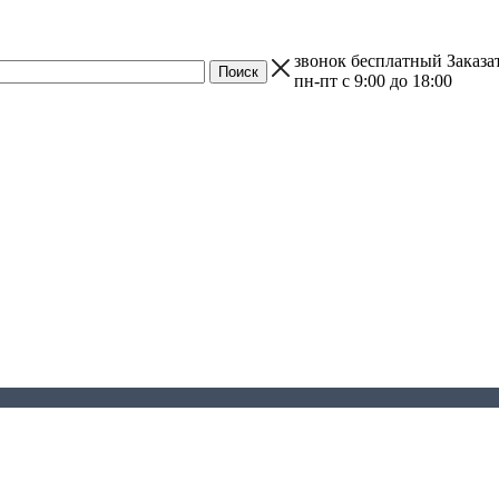
звонок бесплатный
Заказа
пн-пт с 9:00 до 18:00