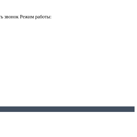
ть звонок
Режим работы: