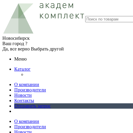
Новосибирск
Ваш город ?
Да, все верно
Выбрать другой
Меню
Каталог
О компании
Производители
Новости
Контакты
Отправить запрос
О компании
Производители
Новости