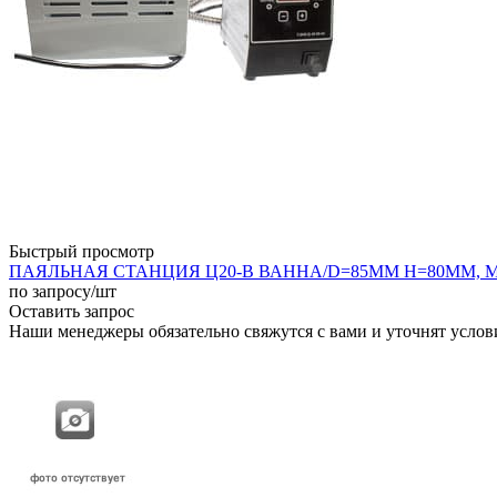
Быстрый просмотр
ПАЯЛЬНАЯ СТАНЦИЯ Ц20-В ВАННА/D=85ММ H=80ММ, МАГ
по запросу
/шт
Оставить запрос
Наши менеджеры обязательно свяжутся с вами и уточнят услови