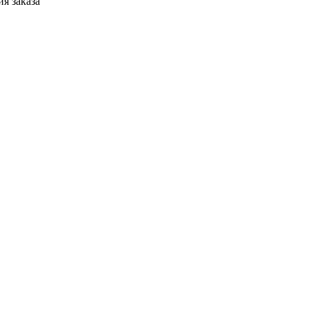
я заказа