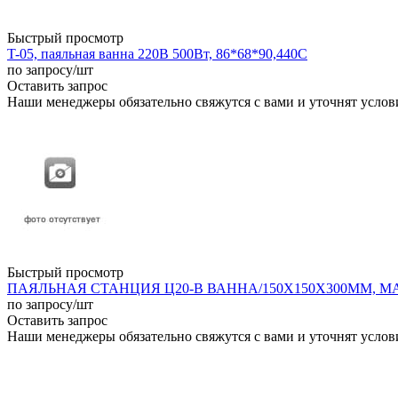
Быстрый просмотр
T-05, паяльная ванна 220В 500Вт, 86*68*90,440С
по запросу
/шт
Оставить запрос
Наши менеджеры обязательно свяжутся с вами и уточнят услови
Быстрый просмотр
ПАЯЛЬНАЯ СТАНЦИЯ Ц20-В ВАННА/150Х150Х300ММ, МАГ
по запросу
/шт
Оставить запрос
Наши менеджеры обязательно свяжутся с вами и уточнят услови