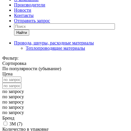
Производители
Новости
Контакты
Отправить запрос
Найти
Провода, шнуры, расходные материалы
Теплопроводящие материалы
Фильтр:
Сортировка
По популярности (убывание)
Цена
по запросу
по запросу
по запросу
по запросу
по запросу
Бренд
3M (
7
)
Количество в упаковке