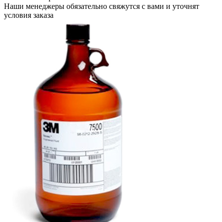
Наши менеджеры обязательно свяжутся с вами и уточнят
условия заказа