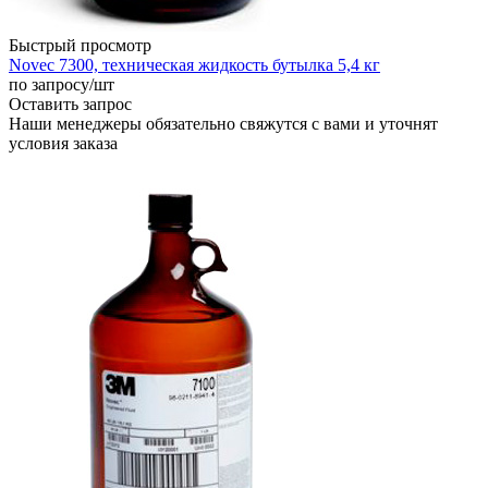
Быстрый просмотр
Novec 7300, техническая жидкость бутылка 5,4 кг
по запросу
/шт
Оставить запрос
Наши менеджеры обязательно свяжутся с вами и уточнят
условия заказа