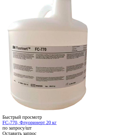
Быстрый просмотр
FC-770, Флуоринерт 20 кг
по запросу
/шт
Оставить запрос