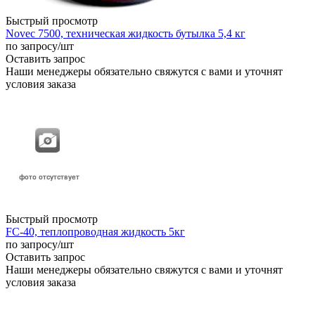
Быстрый просмотр
Novec 7500, техническая жидкость бутылка 5,4 кг
по запросу
/шт
Оставить запрос
Наши менеджеры обязательно свяжутся с вами и уточнят
условия заказа
Быстрый просмотр
FC-40, теплопроводная жидкость 5кг
по запросу
/шт
Оставить запрос
Наши менеджеры обязательно свяжутся с вами и уточнят
условия заказа