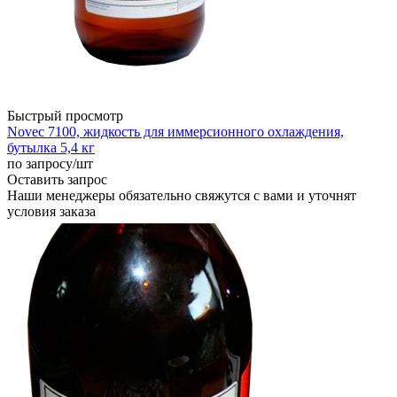
Быстрый просмотр
Novec 7100, жидкость для иммерсионного охлаждения,
бутылка 5,4 кг
по запросу
/шт
Оставить запрос
Наши менеджеры обязательно свяжутся с вами и уточнят
условия заказа