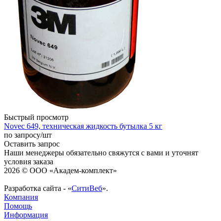
Быстрый просмотр
Novec 649, техническая жидкость бутылка 5 кг
по запросу
/шт
Оставить запрос
Наши менеджеры обязательно свяжутся с вами и уточнят
условия заказа
2026 © ООО «Академ-комплект»
Разработка сайта - «
СитиВеб
».
Компания
Помощь
Информация