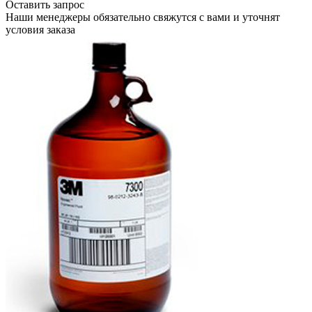
Оставить запрос
Наши менеджеры обязательно свяжутся с вами и уточнят
условия заказа