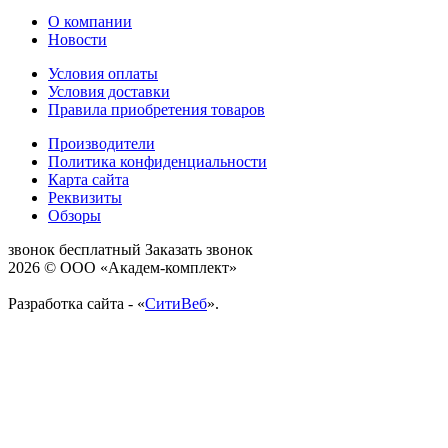
О компании
Новости
Условия оплаты
Условия доставки
Правила приобретения товаров
Производители
Политика конфиденциальности
Карта сайта
Реквизиты
Обзоры
звонок бесплатный
Заказать звонок
2026 © ООО «Академ-комплект»
Разработка сайта - «
СитиВеб
».