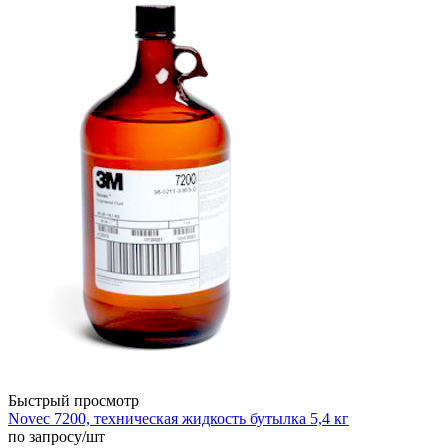
Быстрый просмотр
Novec 7200, техническая жидкость бутылка 5,4 кг
по запросу
/шт