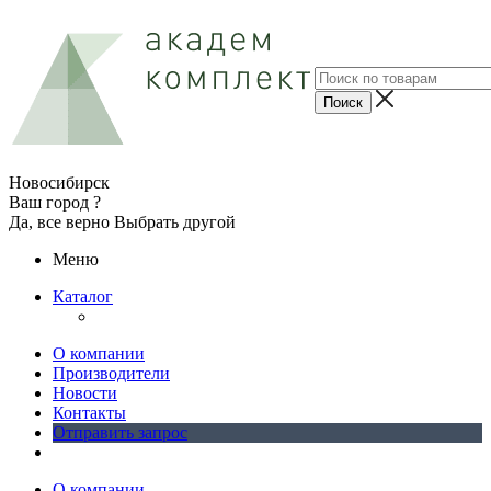
Новосибирск
Ваш город ?
Да, все верно
Выбрать другой
Меню
Каталог
О компании
Производители
Новости
Контакты
Отправить запрос
О компании