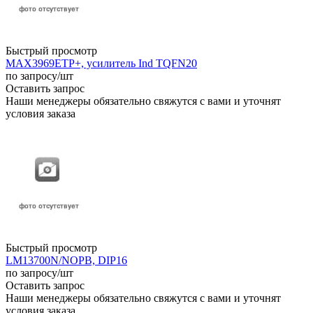
Быстрый просмотр
MAX3969ETP+, усилитель Ind TQFN20
по запросу
/шт
Оставить запрос
Наши менеджеры обязательно свяжутся с вами и уточнят
условия заказа
Быстрый просмотр
LM13700N/NOPB, DIP16
по запросу
/шт
Оставить запрос
Наши менеджеры обязательно свяжутся с вами и уточнят
условия заказа