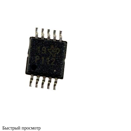
Быстрый просмотр