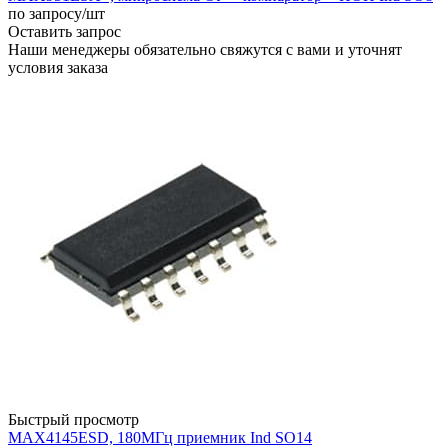
по запросу
/шт
Оставить запрос
Наши менеджеры обязательно свяжутся с вами и уточнят
условия заказа
Быстрый просмотр
MAX4145ESD, 180МГц приемник Ind SO14