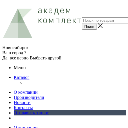
Новосибирск
Ваш город ?
Да, все верно
Выбрать другой
Меню
Каталог
О компании
Производители
Новости
Контакты
Отправить запрос
О компании