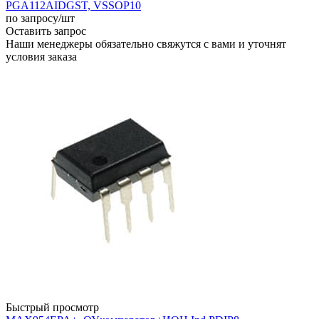
PGA112AIDGST, VSSOP10
по запросу
/шт
Оставить запрос
Наши менеджеры обязательно свяжутся с вами и уточнят
условия заказа
Быстрый просмотр