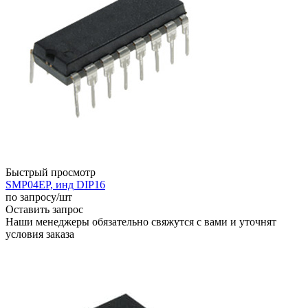
Быстрый просмотр
SMP04EP, инд DIP16
по запросу
/шт
Оставить запрос
Наши менеджеры обязательно свяжутся с вами и уточнят
условия заказа