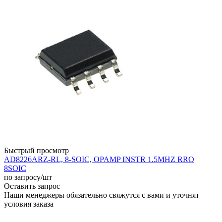
Быстрый просмотр
AD8226ARZ-RL, 8-SOIC, OPAMP INSTR 1.5MHZ RRO
8SOIC
по запросу
/шт
Оставить запрос
Наши менеджеры обязательно свяжутся с вами и уточнят
условия заказа