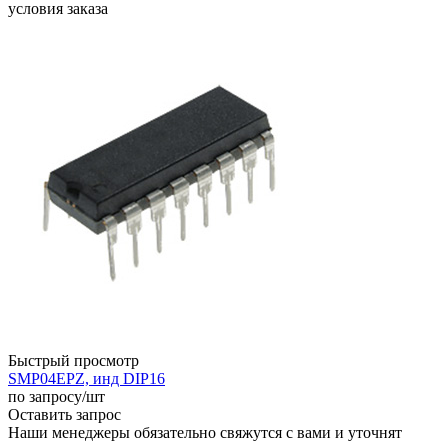
условия заказа
Быстрый просмотр
SMP04EPZ, инд DIP16
по запросу
/шт
Оставить запрос
Наши менеджеры обязательно свяжутся с вами и уточнят