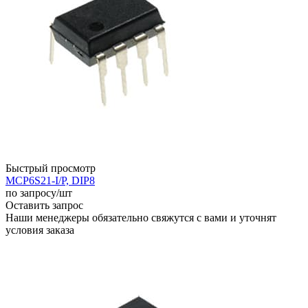
Быстрый просмотр
MCP6S21-I/P, DIP8
по запросу
/шт
Оставить запрос
Наши менеджеры обязательно свяжутся с вами и уточнят
условия заказа