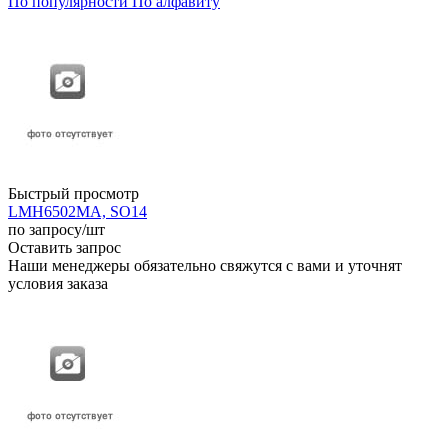
По популярности
По алфавиту
Быстрый просмотр
LMH6502MA, SO14
по запросу
/шт
Оставить запрос
Наши менеджеры обязательно свяжутся с вами и уточнят
условия заказа