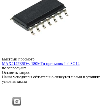
Быстрый просмотр
MAX4145ESD+, 180МГц приемник Ind SO14
по запросу
/шт
Оставить запрос
Наши менеджеры обязательно свяжутся с вами и уточнят
условия заказа