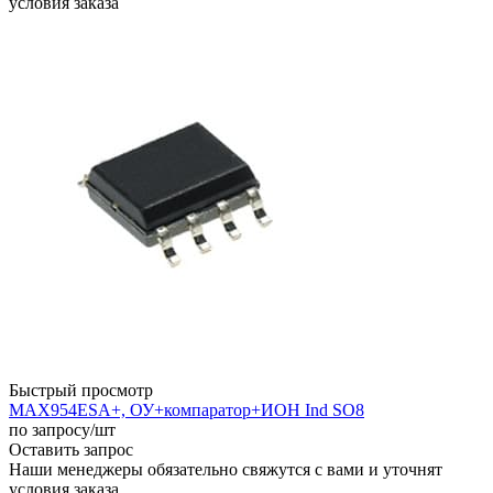
условия заказа
Быстрый просмотр
MAX954ESA+, ОУ+компаратор+ИОН Ind SO8
по запросу
/шт
Оставить запрос
Наши менеджеры обязательно свяжутся с вами и уточнят
условия заказа