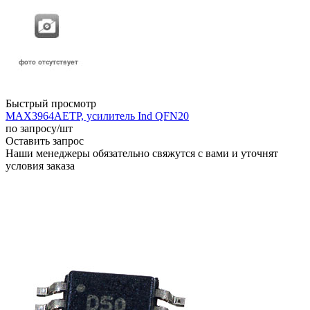
Быстрый просмотр
MAX3964AETP, усилитель Ind QFN20
по запросу
/шт
Оставить запрос
Наши менеджеры обязательно свяжутся с вами и уточнят
условия заказа