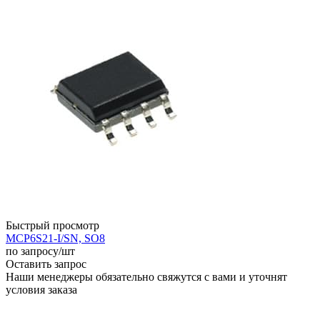
Быстрый просмотр
MCP6S21-I/SN, SO8
по запросу
/шт
Оставить запрос
Наши менеджеры обязательно свяжутся с вами и уточнят
условия заказа