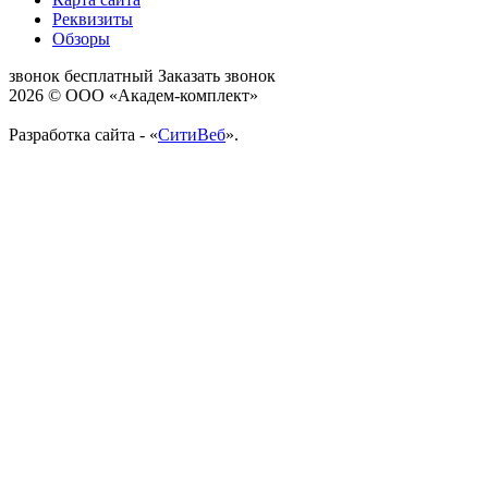
Реквизиты
Обзоры
звонок бесплатный
Заказать звонок
2026 © ООО «Академ-комплект»
Разработка сайта - «
СитиВеб
».