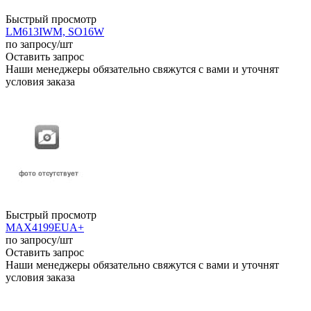
Быстрый просмотр
LM613IWM, SO16W
по запросу
/шт
Оставить запрос
Наши менеджеры обязательно свяжутся с вами и уточнят
условия заказа
Быстрый просмотр
MAX4199EUA+
по запросу
/шт
Оставить запрос
Наши менеджеры обязательно свяжутся с вами и уточнят
условия заказа