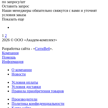
по запросу
/шт
Оставить запрос
Наши менеджеры обязательно свяжутся с вами и уточнят
условия заказа
Показать еще
1
2
2026 © ООО «Академ-комплект»
Разработка сайта - «
СитиВеб
».
Компания
Помощь
Информация
О компании
Новости
Условия оплаты
Условия доставки
Правила приобретения товаров
Производители
Политика конфиденциальности
Карта сайта