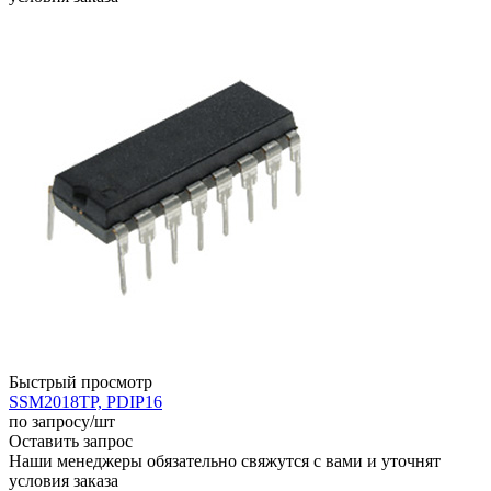
Быстрый просмотр
SSM2018TP, PDIP16
по запросу
/шт
Оставить запрос
Наши менеджеры обязательно свяжутся с вами и уточнят
условия заказа