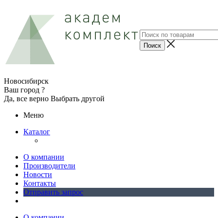
Новосибирск
Ваш город ?
Да, все верно
Выбрать другой
Меню
Каталог
О компании
Производители
Новости
Контакты
Отправить запрос
О компании