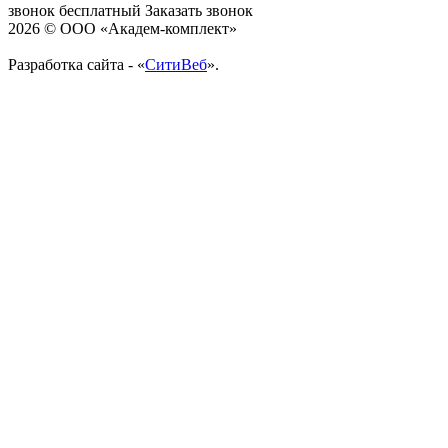
звонок бесплатный
Заказать звонок
2026 © ООО «Академ-комплект»
Разработка сайта - «
СитиВеб
».