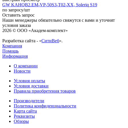
GW KAHQB2.EM-VP-50S3-T02-XX, Soleriq S19
по запросу
/шт
Оставить запрос
Наши менеджеры обязательно свяжутся с вами и уточнят
условия заказа
2026 © ООО «Академ-комплект»
Разработка сайта - «
СитиВеб
».
Компания
Помощь
Информация
О компании
Новости
Условия оплаты
Условия доставки
Правила приобретения товаров
Производители
Политика конфиденциальности
Карта сайта
Реквизиты
Обзоры