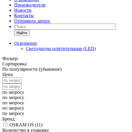
Производители
Новости
Контакты
Отправить запрос
Найти
Освещение
Светодиоды осветительные (LED)
Фильтр:
Сортировка
По популярности (убывание)
Цена
по запросу
по запросу
по запросу
по запросу
по запросу
Бренд
OSRAM OS (
11
)
Количество в упаковке