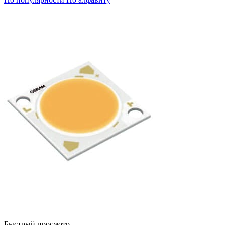
Быстрый просмотр