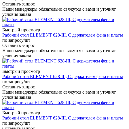
Оставить запрос
Наши менеджеры обязательно свяжутся с вами и уточнят
условия заказа
Быстрый просмотр
Рабочий стол ELEMENT 628-III, С держателем фена и платы
по запросу
/шт
Оставить запрос
Наши менеджеры обязательно свяжутся с вами и уточнят
условия заказа
Быстрый просмотр
Рабочий стол ELEMENT 628-III, С держателем фена и платы
по запросу
/шт
Оставить запрос
Наши менеджеры обязательно свяжутся с вами и уточнят
условия заказа
Быстрый просмотр
Рабочий стол ELEMENT 628-III, С держателем фена и платы
по запросу
/шт
Оставить запрос