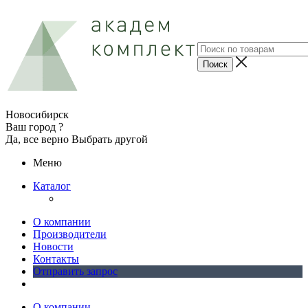
Новосибирск
Ваш город ?
Да, все верно
Выбрать другой
Меню
Каталог
О компании
Производители
Новости
Контакты
Отправить запрос
О компании