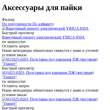
Аксессуары для пайки
Фильтр
По популярности
По алфавиту
Быстрый просмотр
Ваккумный пинцет электрический YIHUA 850A
по запросу
/шт
Оставить запрос
Наши менеджеры обязательно свяжутся с вами и уточнят
условия заказа
Быстрый просмотр
SQ1025-0203, Подставка под паяльник ПЖ (жестяная)
"Гранит"
по запросу
/шт
Оставить запрос
Наши менеджеры обязательно свяжутся с вами и уточнят
условия заказа
Быстрый просмотр