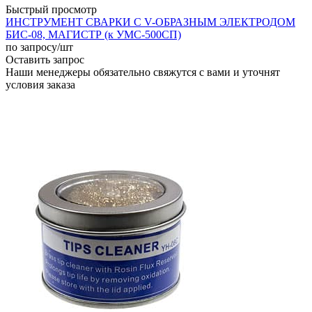
Быстрый просмотр
ИНСТРУМЕНТ СВАРКИ С V-ОБРАЗНЫМ ЭЛЕКТРОДОМ
БИС-08, МАГИСТР (к УМС-500СП)
по запросу
/шт
Оставить запрос
Наши менеджеры обязательно свяжутся с вами и уточнят
условия заказа