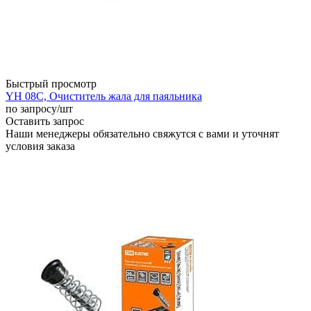
Быстрый просмотр
YH 08C, Очиститель жала для паяльника
по запросу
/шт
Оставить запрос
Наши менеджеры обязательно свяжутся с вами и уточнят
условия заказа