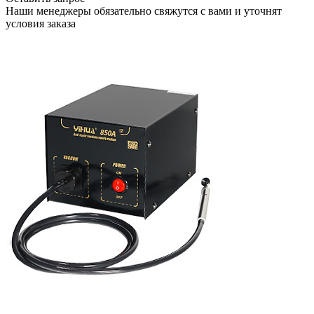
Наши менеджеры обязательно свяжутся с вами и уточнят
условия заказа