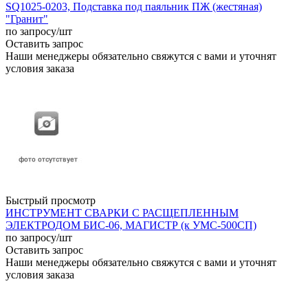
SQ1025-0203, Подставка под паяльник ПЖ (жестяная)
"Гранит"
по запросу
/шт
Оставить запрос
Наши менеджеры обязательно свяжутся с вами и уточнят
условия заказа
Быстрый просмотр
ИНСТРУМЕНТ СВАРКИ С РАСЩЕПЛЕННЫМ
ЭЛЕКТРОДОМ БИС-06, МАГИСТР (к УМС-500СП)
по запросу
/шт
Оставить запрос
Наши менеджеры обязательно свяжутся с вами и уточнят
условия заказа