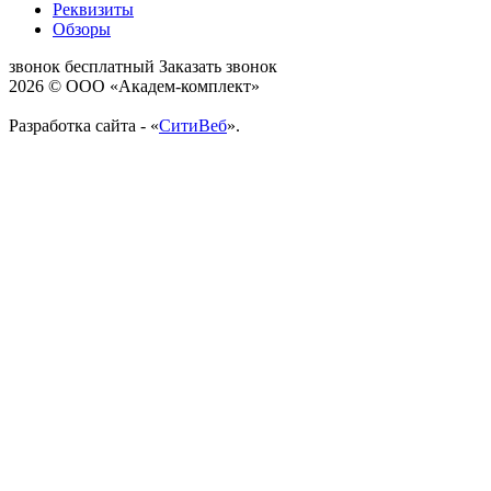
Реквизиты
Обзоры
звонок бесплатный
Заказать звонок
2026 © ООО «Академ-комплект»
Разработка сайта - «
СитиВеб
».