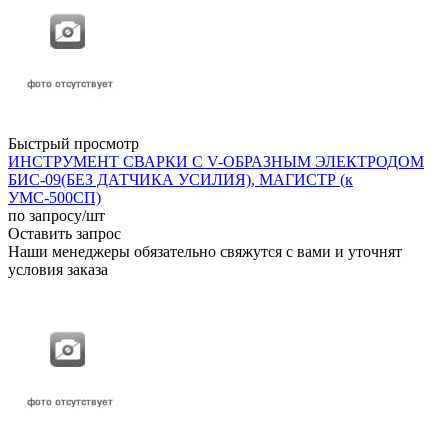
Быстрый просмотр
ИНСТРУМЕНТ СВАРКИ С V-ОБРАЗНЫМ ЭЛЕКТРОДОМ
БИС-09(БЕЗ ДАТЧИКА УСИЛИЯ), МАГИСТР (к
УМС-500СП)
по запросу
/шт
Оставить запрос
Наши менеджеры обязательно свяжутся с вами и уточнят
условия заказа