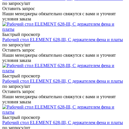
по запросу
/шт
Оставить запрос
Наши менеджеры обязательно свяжутся с вами и уточнят
условия заказа
Быстрый просмотр
Рабочий стол ELEMENT 628-III, С держателем фена и платы
по запросу
/шт
Оставить запрос
Наши менеджеры обязательно свяжутся с вами и уточнят
условия заказа
Быстрый просмотр
Рабочий стол ELEMENT 628-III, С держателем фена и платы
по запросу
/шт
Оставить запрос
Наши менеджеры обязательно свяжутся с вами и уточнят
условия заказа
Быстрый просмотр
Рабочий стол ELEMENT 628-III, С держателем фена и платы
по запросу
/шт