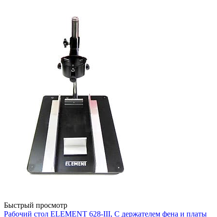
Быстрый просмотр
Рабочий стол ELEMENT 628-III, С держателем фена и платы