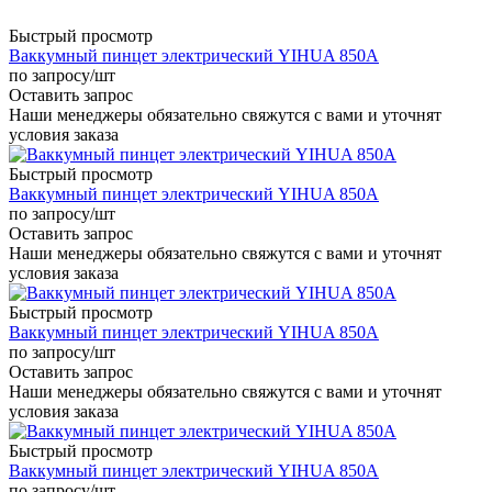
Быстрый просмотр
Ваккумный пинцет электрический YIHUA 850A
по запросу
/шт
Оставить запрос
Наши менеджеры обязательно свяжутся с вами и уточнят
условия заказа
Быстрый просмотр
Ваккумный пинцет электрический YIHUA 850A
по запросу
/шт
Оставить запрос
Наши менеджеры обязательно свяжутся с вами и уточнят
условия заказа
Быстрый просмотр
Ваккумный пинцет электрический YIHUA 850A
по запросу
/шт
Оставить запрос
Наши менеджеры обязательно свяжутся с вами и уточнят
условия заказа
Быстрый просмотр
Ваккумный пинцет электрический YIHUA 850A
по запросу
/шт