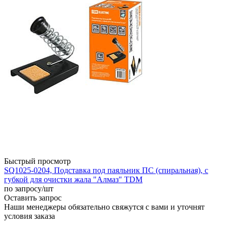
Быстрый просмотр
SQ1025-0204, Подставка под паяльник ПС (спиральная), с
губкой для очистки жала "Алмаз" TDM
по запросу
/шт
Оставить запрос
Наши менеджеры обязательно свяжутся с вами и уточнят
условия заказа