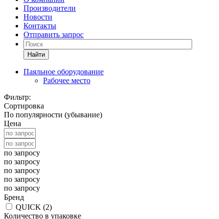
Производители
Новости
Контакты
Отправить запрос
Найти
Паяльное оборудование
Рабочее место
Фильтр:
Сортировка
По популярности (убывание)
Цена
по запросу
по запросу
по запросу
по запросу
по запросу
Бренд
QUICK (
2
)
Количество в упаковке