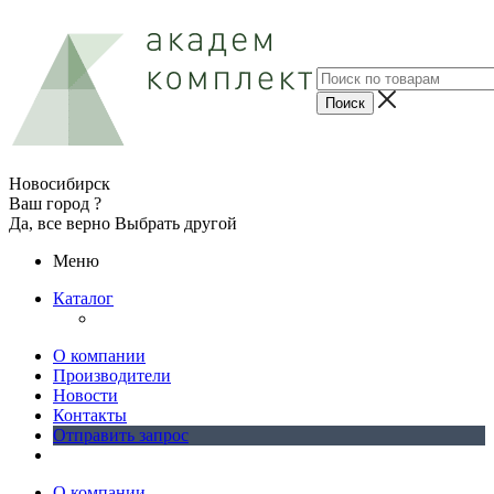
Новосибирск
Ваш город ?
Да, все верно
Выбрать другой
Меню
Каталог
О компании
Производители
Новости
Контакты
Отправить запрос
О компании