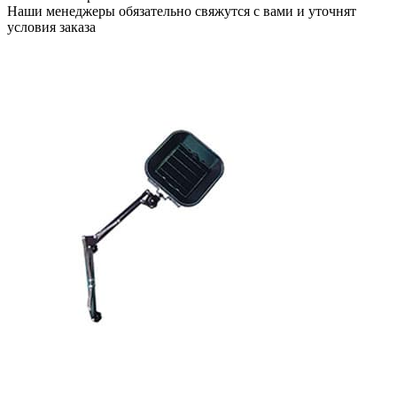
Наши менеджеры обязательно свяжутся с вами и уточнят
условия заказа