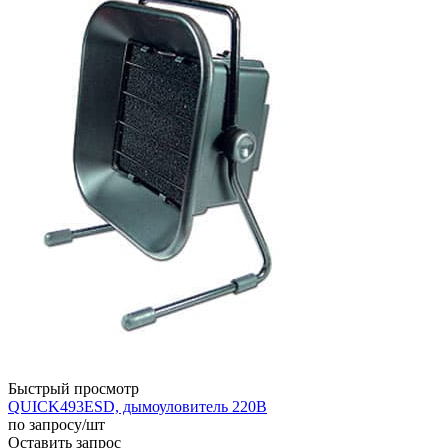
Быстрый просмотр
QUICK493ESD, дымоуловитель 220В
по запросу
/шт
Оставить запрос