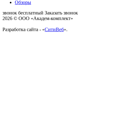
Обзоры
звонок бесплатный
Заказать звонок
2026 © ООО «Академ-комплект»
Разработка сайта - «
СитиВеб
».