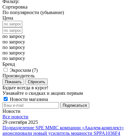
Фильтр:
Сортировка
По популярности (убывание)
Цена
по запросу
по запросу
по запросу
по запросу
по запросу
Бренд
Экросхим (
7
)
Производитель
Показать
Сбросить
Будьте всегда в курсе!
Узнавайте о скидках и акциях первым
Новости магазина
Новости
Все новости
29 сентября 2025
Подразделение SPE MMIC компании «Академ-комплект»
анонсировали новый усилитель мощности SPPA1036F4