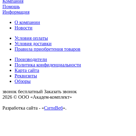
Компания
Помощь
Информация
О компании
Новости
Условия оплаты
Условия доставки
Правила приобретения товаров
Производители
Политика конфиденциальности
Карта сайта
Реквизиты
Обзоры
звонок бесплатный
Заказать звонок
2026 © ООО «Академ-комплект»
Разработка сайта - «
СитиВеб
».