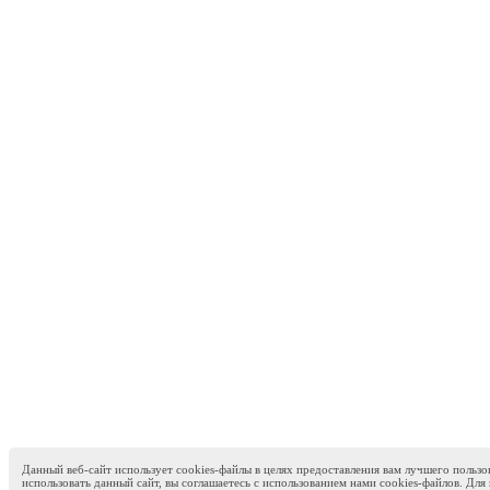
Данный веб-сайт использует cookies-файлы в целях предоставления вам лучшего пользо
использовать данный сайт, вы соглашаетесь с использованием нами cookies-файлов. Д