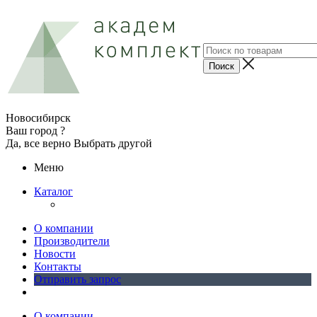
Новосибирск
Ваш город ?
Да, все верно
Выбрать другой
Меню
Каталог
О компании
Производители
Новости
Контакты
Отправить запрос
О компании