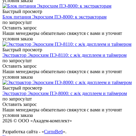
условия заказа
Быстрый просмотр
Блок питания Экросхим ПЭ-8000: к экстракторам
по запросу
/шт
Оставить запрос
Наши менеджеры обязательно свяжутся с вами и уточнят
условия заказа
Быстрый просмотр
Экстрактор Экросхим ПЭ-8110: с ж/к дисплеем и таймером
по запросу
/шт
Оставить запрос
Наши менеджеры обязательно свяжутся с вами и уточнят
условия заказа
Быстрый просмотр
Экстрактор Экросхим ПЭ-8000: с ж/к дисплеем и таймером
по запросу
/шт
Оставить запрос
Наши менеджеры обязательно свяжутся с вами и уточнят
условия заказа
2026 © ООО «Академ-комплект»
Разработка сайта - «
СитиВеб
».