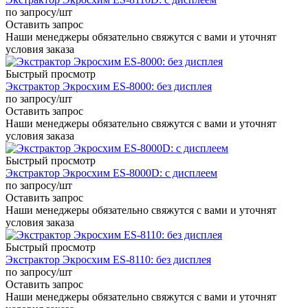
по запросу
/шт
Оставить запрос
Наши менеджеры обязательно свяжутся с вами и уточнят
условия заказа
Быстрый просмотр
Экстрактор Экросхим ES-8000: без дисплея
по запросу
/шт
Оставить запрос
Наши менеджеры обязательно свяжутся с вами и уточнят
условия заказа
Быстрый просмотр
Экстрактор Экросхим ES-8000D: с дисплеем
по запросу
/шт
Оставить запрос
Наши менеджеры обязательно свяжутся с вами и уточнят
условия заказа
Быстрый просмотр
Экстрактор Экросхим ES-8110: без дисплея
по запросу
/шт
Оставить запрос
Наши менеджеры обязательно свяжутся с вами и уточнят