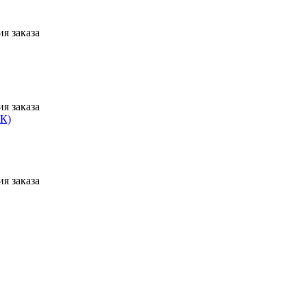
я заказа
я заказа
я заказа