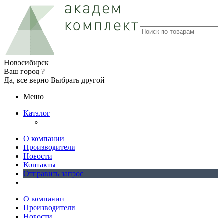
Новосибирск
Ваш город ?
Да, все верно
Выбрать другой
Меню
Каталог
О компании
Производители
Новости
Контакты
Отправить запрос
О компании
Производители
Новости