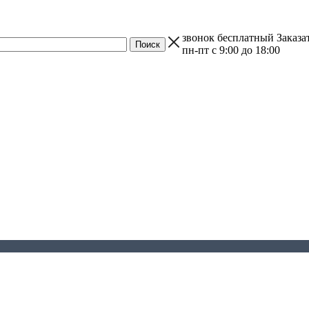
звонок бесплатный
Заказа
пн-пт с 9:00 до 18:00