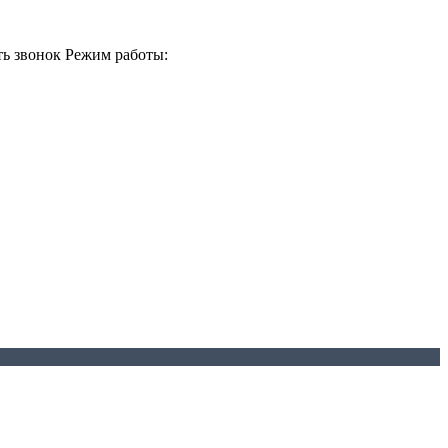
ть звонок
Режим работы: