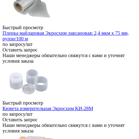
Быстрый просмотр
Пленка майларовая Экросхим лавсановая: 2,4 мкм х 75 мм,
рулон/100 м
по запросу
/шт
Оставить запрос
Наши менеджеры обязательно свяжутся с вами и уточнят
условия заказа
Быстрый просмотр
Кювета измерительная Экросхим КИ-28М
по запросу
/шт
Оставить запрос
Наши менеджеры обязательно свяжутся с вами и уточнят
условия заказа