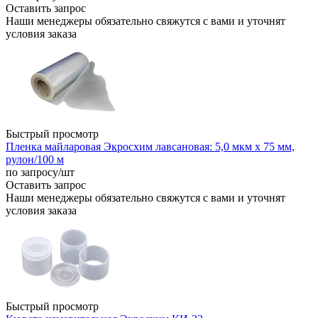
Оставить запрос
Наши менеджеры обязательно свяжутся с вами и уточнят
условия заказа
Быстрый просмотр
Пленка майларовая Экросхим лавсановая: 5,0 мкм х 75 мм,
рулон/100 м
по запросу
/шт
Оставить запрос
Наши менеджеры обязательно свяжутся с вами и уточнят
условия заказа
Быстрый просмотр