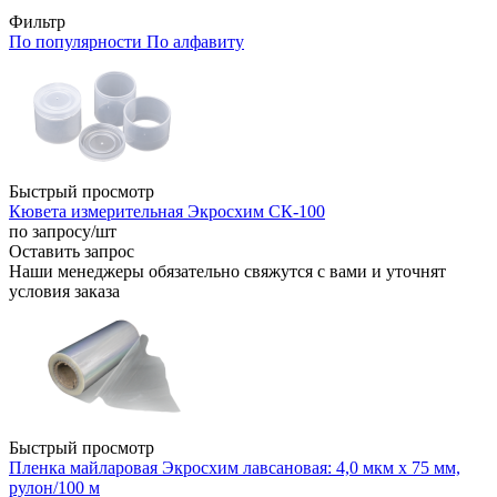
Фильтр
По популярности
По алфавиту
Быстрый просмотр
Кювета измерительная Экросхим СК-100
по запросу
/шт
Оставить запрос
Наши менеджеры обязательно свяжутся с вами и уточнят
условия заказа
Быстрый просмотр
Пленка майларовая Экросхим лавсановая: 4,0 мкм х 75 мм,
рулон/100 м