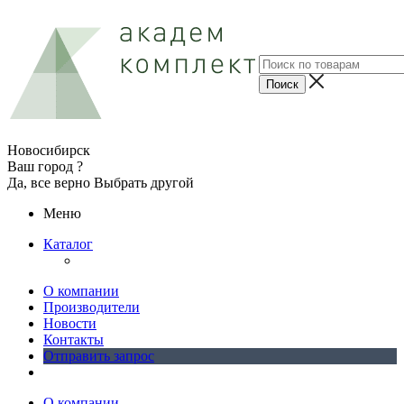
Новосибирск
Ваш город ?
Да, все верно
Выбрать другой
Меню
Каталог
О компании
Производители
Новости
Контакты
Отправить запрос
О компании