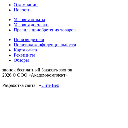
О компании
Новости
Условия оплаты
Условия доставки
Правила приобретения товаров
Производители
Политика конфиденциальности
Карта сайта
Реквизиты
Обзоры
звонок бесплатный
Заказать звонок
2026 © ООО «Академ-комплект»
Разработка сайта - «
СитиВеб
».