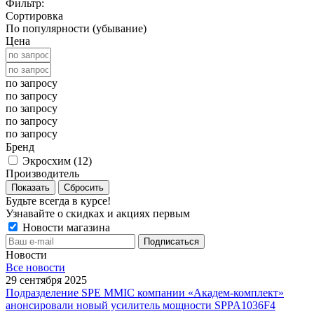
Фильтр:
Сортировка
По популярности (убывание)
Цена
по запросу
по запросу
по запросу
по запросу
по запросу
Бренд
Экросхим (
12
)
Производитель
Показать
Сбросить
Будьте всегда в курсе!
Узнавайте о скидках и акциях первым
Новости магазина
Новости
Все новости
29 сентября 2025
Подразделение SPE MMIC компании «Академ-комплект»
анонсировали новый усилитель мощности SPPA1036F4