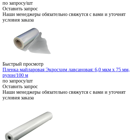
по запросу
/шт
Оставить запрос
Наши менеджеры обязательно свяжутся с вами и уточнят
условия заказа
Быстрый просмотр
Пленка майларовая Экросхим лавсановая: 6,0 мкм х 75 мм,
рулон/100 м
по запросу
/шт
Оставить запрос
Наши менеджеры обязательно свяжутся с вами и уточнят
условия заказа