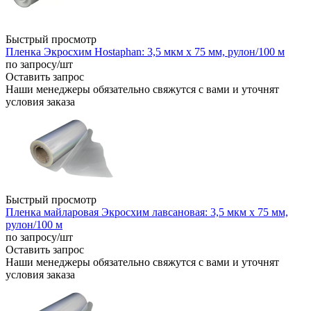
Быстрый просмотр
Пленка Экросхим Hostaphan: 3,5 мкм х 75 мм, рулон/100 м
по запросу
/шт
Оставить запрос
Наши менеджеры обязательно свяжутся с вами и уточнят
условия заказа
Быстрый просмотр
Пленка майларовая Экросхим лавсановая: 3,5 мкм х 75 мм,
рулон/100 м
по запросу
/шт
Оставить запрос
Наши менеджеры обязательно свяжутся с вами и уточнят
условия заказа