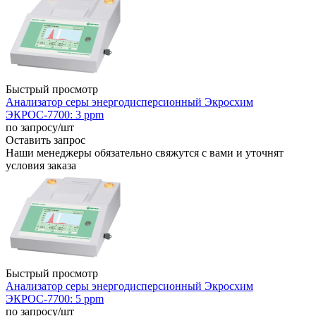
Быстрый просмотр
Анализатор серы энергодисперсионный Экросхим
ЭКРОС-7700: 3 ppm
по запросу
/шт
Оставить запрос
Наши менеджеры обязательно свяжутся с вами и уточнят
условия заказа
Быстрый просмотр
Анализатор серы энергодисперсионный Экросхим
ЭКРОС-7700: 5 ppm
по запросу
/шт