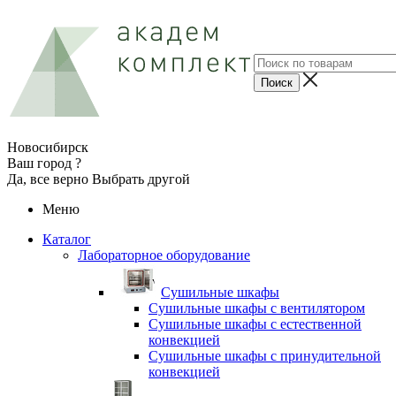
Новосибирск
Ваш город ?
Да, все верно
Выбрать другой
Меню
Каталог
Лабораторное оборудование
Cушильные шкафы
Сушильные шкафы с вентилятором
Сушильные шкафы с естественной
конвекцией
Сушильные шкафы с принудительной
конвекцией