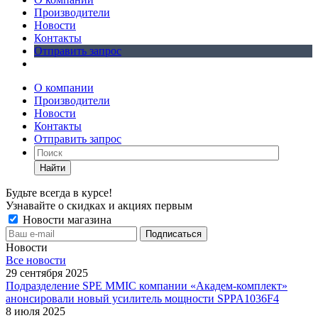
Производители
Новости
Контакты
Отправить запрос
О компании
Производители
Новости
Контакты
Отправить запрос
Найти
Будьте всегда в курсе!
Узнавайте о скидках и акциях первым
Новости магазина
Новости
Все новости
29 сентября 2025
Подразделение SPE MMIC компании «Академ-комплект»
анонсировали новый усилитель мощности SPPA1036F4
8 июля 2025