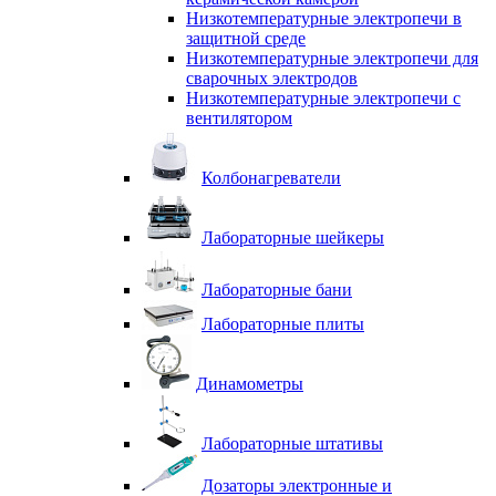
Низкотемпературные электропечи в
защитной среде
Низкотемпературные электропечи для
cварочных электродов
Низкотемпературные электропечи с
вентилятором
Колбонагреватели
Лабораторные шейкеры
Лабораторные бани
Лабораторные плиты
Динамометры
Лабораторные штативы
Дозаторы электронные и