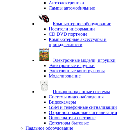
Автоэлектроника
Лампы автомобильные
Компьютерное оборудование
Носители информации
CD DVD портмоне
Компьютерные аксессуары и
принадлежности
Электронные модели, игрушки
Электронные игрушки
Электронные конструкторы
Моделирование
Пожарно-охранные системы
Системы видеонаблюдения
Видеокамеры
GSM и телефонные сигнализации
Охранно-пожарные сигнализации
Оповещатели световые
Детекторы бытовые
Паяльное оборудование