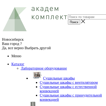
Новосибирск
Ваш город ?
Да, все верно
Выбрать другой
Меню
Каталог
Лабораторное оборудование
Cушильные шкафы
Сушильные шкафы с вентилятором
Сушильные шкафы с естественной
конвекцией
Сушильные шкафы с принудительной
конвекцией