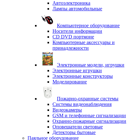
Автоэлектроника
Лампы автомобильные
Компьютерное оборудование
Носители информации
CD DVD портмоне
Компьютерные аксессуары и
принадлежности
Электронные модели, игрушки
Электронные игрушки
Электронные конструкторы
Моделирование
Пожарно-охранные системы
Системы видеонаблюдения
Видеокамеры
GSM и телефонные сигнализации
Охранно-пожарные сигнализации
Оповещатели световые
Детекторы бытовые
Паяльное оборудование