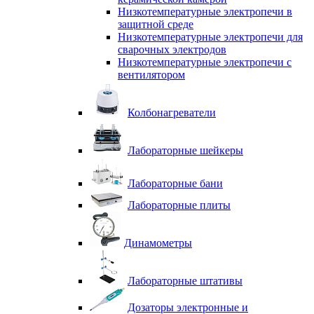
Низкотемпературные электропечи в
защитной среде
Низкотемпературные электропечи для
cварочных электродов
Низкотемпературные электропечи с
вентилятором
Колбонагреватели
Лабораторные шейкеры
Лабораторные бани
Лабораторные плиты
Динамометры
Лабораторные штативы
Дозаторы электронные и