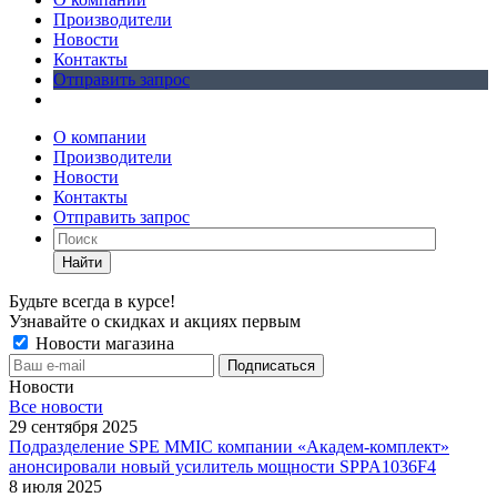
Производители
Новости
Контакты
Отправить запрос
О компании
Производители
Новости
Контакты
Отправить запрос
Найти
Будьте всегда в курсе!
Узнавайте о скидках и акциях первым
Новости магазина
Новости
Все новости
29 сентября 2025
Подразделение SPE MMIC компании «Академ-комплект»
анонсировали новый усилитель мощности SPPA1036F4
8 июля 2025