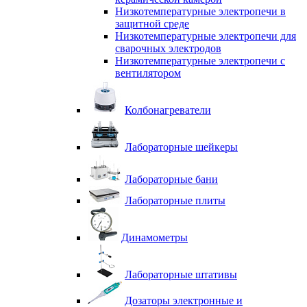
Низкотемпературные электропечи в
защитной среде
Низкотемпературные электропечи для
cварочных электродов
Низкотемпературные электропечи с
вентилятором
Колбонагреватели
Лабораторные шейкеры
Лабораторные бани
Лабораторные плиты
Динамометры
Лабораторные штативы
Дозаторы электронные и