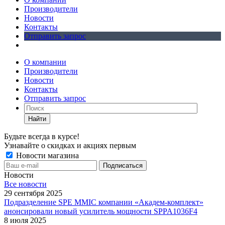
Производители
Новости
Контакты
Отправить запрос
О компании
Производители
Новости
Контакты
Отправить запрос
Найти
Будьте всегда в курсе!
Узнавайте о скидках и акциях первым
Новости магазина
Новости
Все новости
29 сентября 2025
Подразделение SPE MMIC компании «Академ-комплект»
анонсировали новый усилитель мощности SPPA1036F4
8 июля 2025