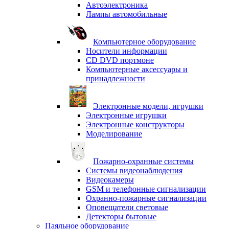
Автоэлектроника
Лампы автомобильные
Компьютерное оборудование
Носители информации
CD DVD портмоне
Компьютерные аксессуары и
принадлежности
Электронные модели, игрушки
Электронные игрушки
Электронные конструкторы
Моделирование
Пожарно-охранные системы
Системы видеонаблюдения
Видеокамеры
GSM и телефонные сигнализации
Охранно-пожарные сигнализации
Оповещатели световые
Детекторы бытовые
Паяльное оборудование