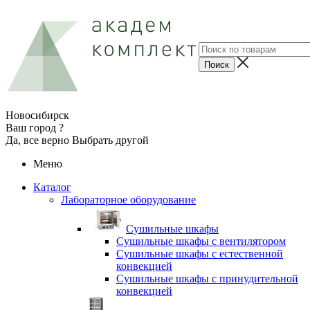
Новосибирск
Ваш город ?
Да, все верно
Выбрать другой
Меню
Каталог
Лабораторное оборудование
Cушильные шкафы
Сушильные шкафы с вентилятором
Сушильные шкафы с естественной
конвекцией
Сушильные шкафы с принудительной
конвекцией