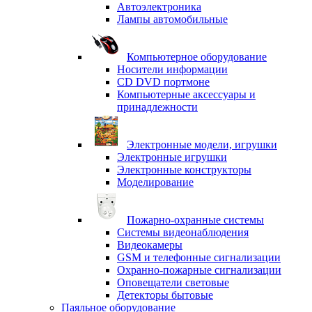
Автоэлектроника
Лампы автомобильные
Компьютерное оборудование
Носители информации
CD DVD портмоне
Компьютерные аксессуары и
принадлежности
Электронные модели, игрушки
Электронные игрушки
Электронные конструкторы
Моделирование
Пожарно-охранные системы
Системы видеонаблюдения
Видеокамеры
GSM и телефонные сигнализации
Охранно-пожарные сигнализации
Оповещатели световые
Детекторы бытовые
Паяльное оборудование