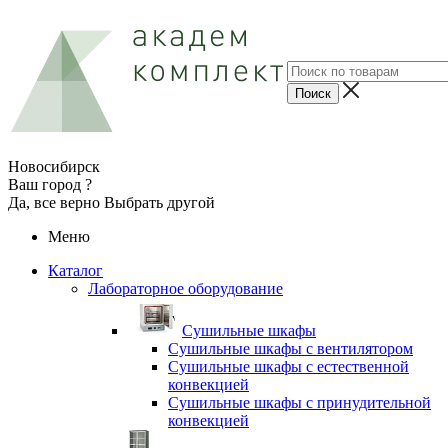
Новосибирск
Ваш город ?
Да, все верно
Выбрать другой
Меню
Каталог
Лабораторное оборудование
Cушильные шкафы
Сушильные шкафы с вентилятором
Сушильные шкафы с естественной
конвекцией
Сушильные шкафы с принудительной
конвекцией