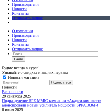
Производители
Новости
Контакты
Отправить запрос
О компании
Производители
Новости
Контакты
Отправить запрос
Найти
Будьте всегда в курсе!
Узнавайте о скидках и акциях первым
Новости магазина
Новости
Все новости
29 сентября 2025
Подразделение SPE MMIC компании «Академ-комплект»
анонсировали новый усилитель мощности SPPA1036F4
8 июля 2025