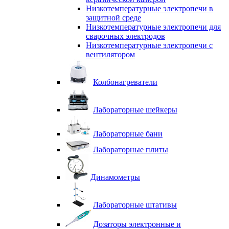
Низкотемпературные электропечи в
защитной среде
Низкотемпературные электропечи для
cварочных электродов
Низкотемпературные электропечи с
вентилятором
Колбонагреватели
Лабораторные шейкеры
Лабораторные бани
Лабораторные плиты
Динамометры
Лабораторные штативы
Дозаторы электронные и