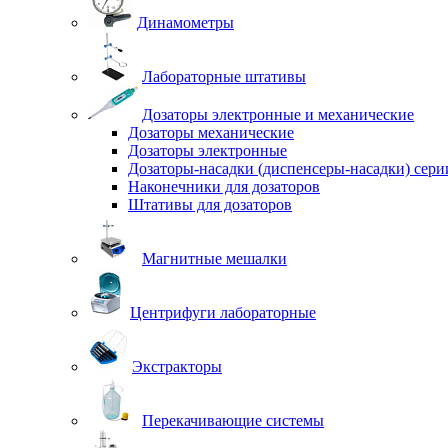
Динамометры
Лабораторные штативы
Дозаторы электронные и механические
Дозаторы механические
Дозаторы электронные
Дозаторы-насадки (диспенсеры-насадки) сер
Наконечники для дозаторов
Штативы для дозаторов
Магнитные мешалки
Центрифуги лабораторные
Экстракторы
Перекачивающие системы