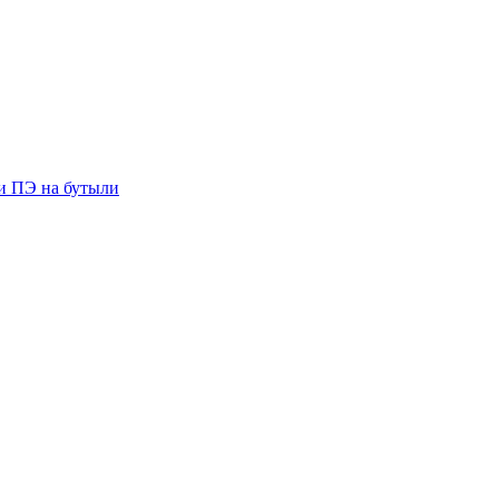
ии ПЭ на бутыли