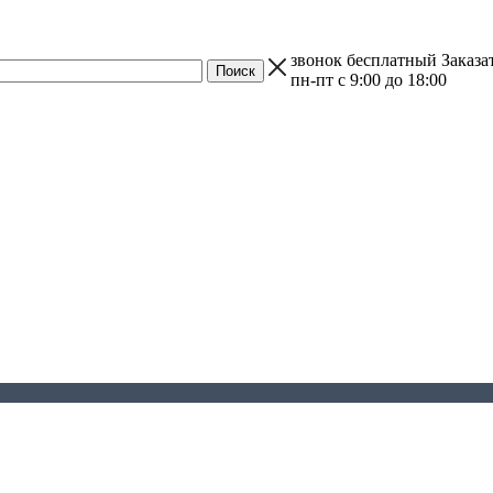
звонок бесплатный
Заказа
пн-пт с 9:00 до 18:00