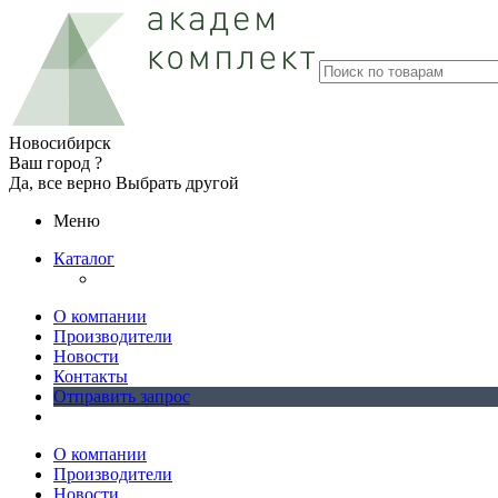
Новосибирск
Ваш город ?
Да, все верно
Выбрать другой
Меню
Каталог
О компании
Производители
Новости
Контакты
Отправить запрос
О компании
Производители
Новости