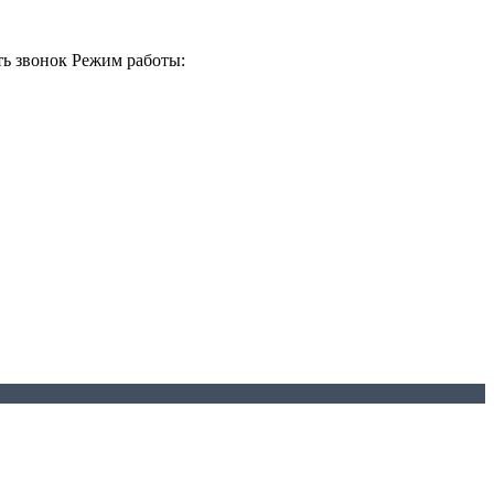
ть звонок
Режим работы: