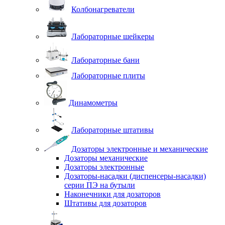
Колбонагреватели
Лабораторные шейкеры
Лабораторные бани
Лабораторные плиты
Динамометры
Лабораторные штативы
Дозаторы электронные и механические
Дозаторы механические
Дозаторы электронные
Дозаторы-насадки (диспенсеры-насадки)
серии ПЭ на бутыли
Наконечники для дозаторов
Штативы для дозаторов