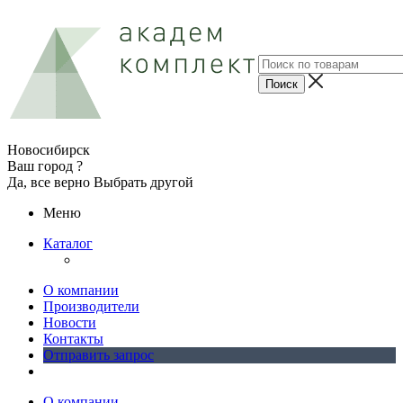
Новосибирск
Ваш город ?
Да, все верно
Выбрать другой
Меню
Каталог
О компании
Производители
Новости
Контакты
Отправить запрос
О компании