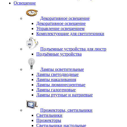
Освещение
Декоративное освещение
Декоративное освещение
Управление освещением
Комплектующие для светотехники
Подъемные устройства для люстр
Подъёмные устройства
Лампы осветительные
Лампы светодиодные
Лампы накаливания
Лампы люминесцентные
Лампы галогеновые
Лампы ртутные и натриевые
Прожекторы, светильники
Светильники
Прожекторы
Светильники настольные