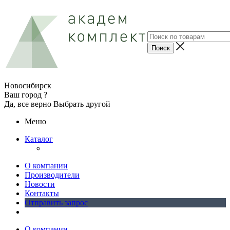
Новосибирск
Ваш город ?
Да, все верно
Выбрать другой
Меню
Каталог
О компании
Производители
Новости
Контакты
Отправить запрос
О компании