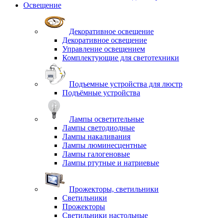
Освещение
Декоративное освещение
Декоративное освещение
Управление освещением
Комплектующие для светотехники
Подъемные устройства для люстр
Подъёмные устройства
Лампы осветительные
Лампы светодиодные
Лампы накаливания
Лампы люминесцентные
Лампы галогеновые
Лампы ртутные и натриевые
Прожекторы, светильники
Светильники
Прожекторы
Светильники настольные