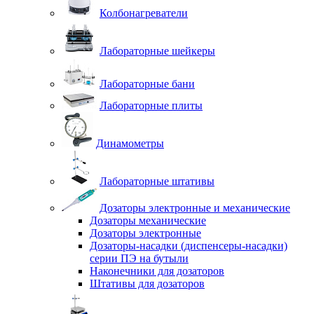
Колбонагреватели
Лабораторные шейкеры
Лабораторные бани
Лабораторные плиты
Динамометры
Лабораторные штативы
Дозаторы электронные и механические
Дозаторы механические
Дозаторы электронные
Дозаторы-насадки (диспенсеры-насадки)
серии ПЭ на бутыли
Наконечники для дозаторов
Штативы для дозаторов