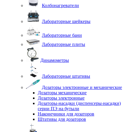
Колбонагреватели
Лабораторные шейкеры
Лабораторные бани
Лабораторные плиты
Динамометры
Лабораторные штативы
Дозаторы электронные и механические
Дозаторы механические
Дозаторы электронные
Дозаторы-насадки (диспенсеры-насадки)
серии ПЭ на бутыли
Наконечники для дозаторов
Штативы для дозаторов