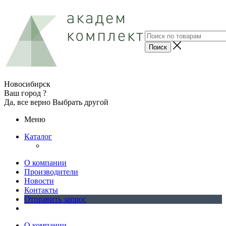
Новосибирск
Ваш город ?
Да, все верно
Выбрать другой
Меню
Каталог
О компании
Производители
Новости
Контакты
Отправить запрос
О компании