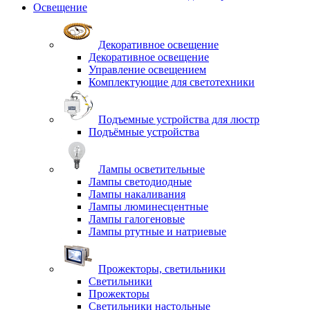
Освещение
Декоративное освещение
Декоративное освещение
Управление освещением
Комплектующие для светотехники
Подъемные устройства для люстр
Подъёмные устройства
Лампы осветительные
Лампы светодиодные
Лампы накаливания
Лампы люминесцентные
Лампы галогеновые
Лампы ртутные и натриевые
Прожекторы, светильники
Светильники
Прожекторы
Светильники настольные