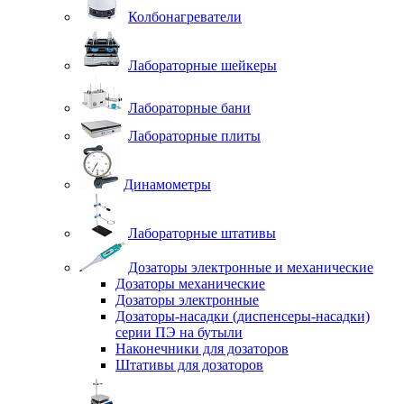
Колбонагреватели
Лабораторные шейкеры
Лабораторные бани
Лабораторные плиты
Динамометры
Лабораторные штативы
Дозаторы электронные и механические
Дозаторы механические
Дозаторы электронные
Дозаторы-насадки (диспенсеры-насадки)
серии ПЭ на бутыли
Наконечники для дозаторов
Штативы для дозаторов