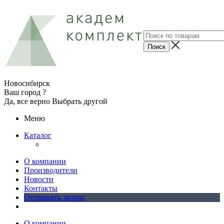
Новосибирск
Ваш город ?
Да, все верно
Выбрать другой
Меню
Каталог
О компании
Производители
Новости
Контакты
Отправить запрос
О компании