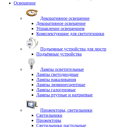
Освещение
Декоративное освещение
Декоративное освещение
Управление освещением
Комплектующие для светотехники
Подъемные устройства для люстр
Подъёмные устройства
Лампы осветительные
Лампы светодиодные
Лампы накаливания
Лампы люминесцентные
Лампы галогеновые
Лампы ртутные и натриевые
Прожекторы, светильники
Светильники
Прожекторы
Светильники настольные