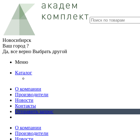
Новосибирск
Ваш город ?
Да, все верно
Выбрать другой
Меню
Каталог
О компании
Производители
Новости
Контакты
Отправить запрос
О компании
Производители
Новости