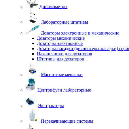
Динамометры
Лабораторные штативы
Дозаторы электронные и механические
Дозаторы механические
Дозаторы электронные
Дозаторы-насадки (диспенсеры-насадки) сер
Наконечники для дозаторов
Штативы для дозаторов
Магнитные мешалки
Центрифуги лабораторные
Экстракторы
Перекачивающие системы