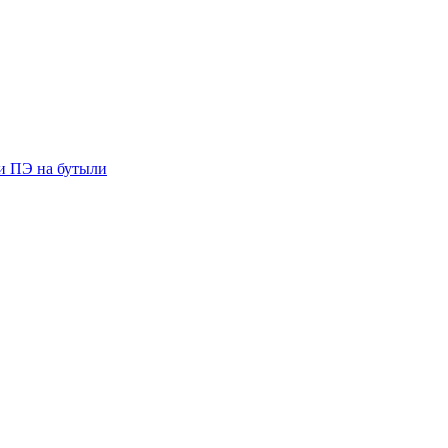
ии ПЭ на бутыли