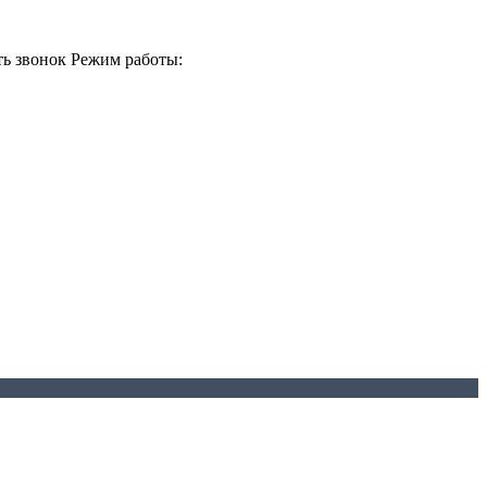
ть звонок
Режим работы: