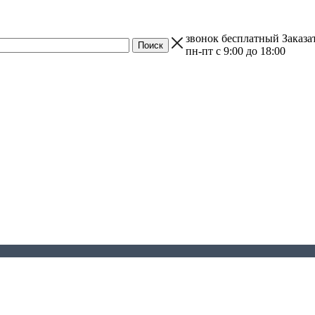
звонок бесплатный
Заказа
пн-пт с 9:00 до 18:00