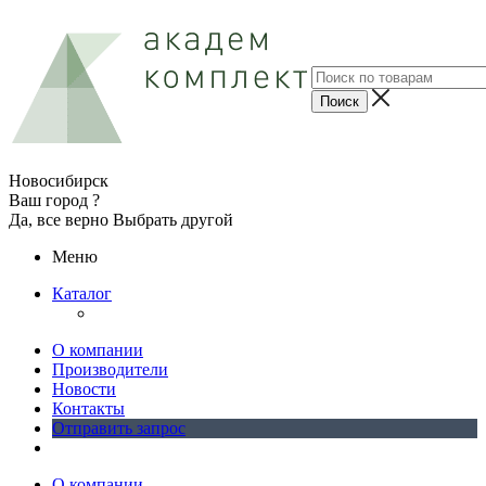
Новосибирск
Ваш город ?
Да, все верно
Выбрать другой
Меню
Каталог
О компании
Производители
Новости
Контакты
Отправить запрос
О компании