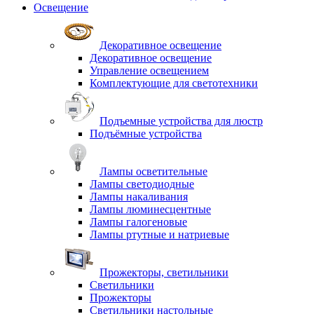
Освещение
Декоративное освещение
Декоративное освещение
Управление освещением
Комплектующие для светотехники
Подъемные устройства для люстр
Подъёмные устройства
Лампы осветительные
Лампы светодиодные
Лампы накаливания
Лампы люминесцентные
Лампы галогеновые
Лампы ртутные и натриевые
Прожекторы, светильники
Светильники
Прожекторы
Светильники настольные