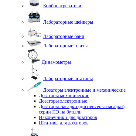
Колбонагреватели
Лабораторные шейкеры
Лабораторные бани
Лабораторные плиты
Динамометры
Лабораторные штативы
Дозаторы электронные и механические
Дозаторы механические
Дозаторы электронные
Дозаторы-насадки (диспенсеры-насадки)
серии ПЭ на бутыли
Наконечники для дозаторов
Штативы для дозаторов