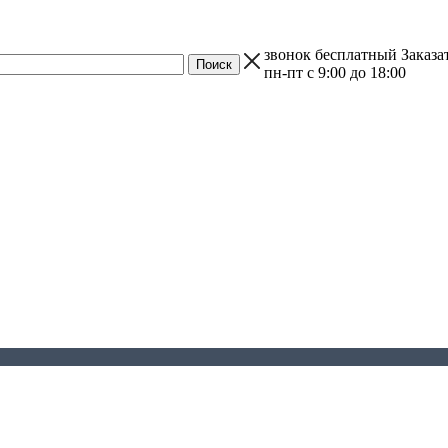
звонок бесплатный
Заказа
пн-пт с 9:00 до 18:00