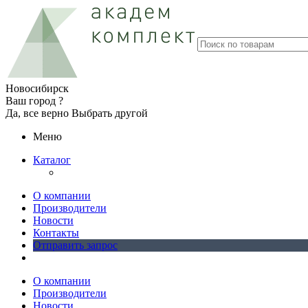
Новосибирск
Ваш город ?
Да, все верно
Выбрать другой
Меню
Каталог
О компании
Производители
Новости
Контакты
Отправить запрос
О компании
Производители
Новости