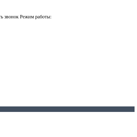
ть звонок
Режим работы: