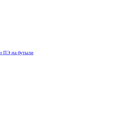
ии ПЭ на бутыли