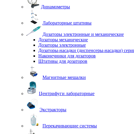
Динамометры
Лабораторные штативы
Дозаторы электронные и механические
Дозаторы механические
Дозаторы электронные
Дозаторы-насадки (диспенсеры-насадки) сер
Наконечники для дозаторов
Штативы для дозаторов
Магнитные мешалки
Центрифуги лабораторные
Экстракторы
Перекачивающие системы