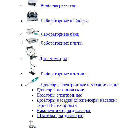
Колбонагреватели
Лабораторные шейкеры
Лабораторные бани
Лабораторные плиты
Динамометры
Лабораторные штативы
Дозаторы электронные и механические
Дозаторы механические
Дозаторы электронные
Дозаторы-насадки (диспенсеры-насадки)
серии ПЭ на бутыли
Наконечники для дозаторов
Штативы для дозаторов