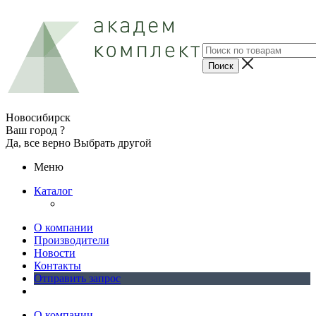
Новосибирск
Ваш город ?
Да, все верно
Выбрать другой
Меню
Каталог
О компании
Производители
Новости
Контакты
Отправить запрос
О компании