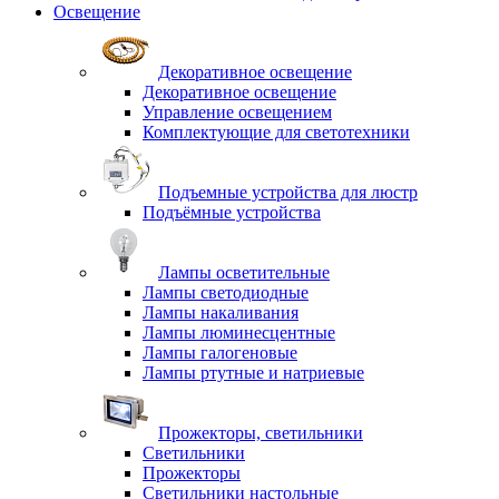
Освещение
Декоративное освещение
Декоративное освещение
Управление освещением
Комплектующие для светотехники
Подъемные устройства для люстр
Подъёмные устройства
Лампы осветительные
Лампы светодиодные
Лампы накаливания
Лампы люминесцентные
Лампы галогеновые
Лампы ртутные и натриевые
Прожекторы, светильники
Светильники
Прожекторы
Светильники настольные