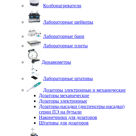
Колбонагреватели
Лабораторные шейкеры
Лабораторные бани
Лабораторные плиты
Динамометры
Лабораторные штативы
Дозаторы электронные и механические
Дозаторы механические
Дозаторы электронные
Дозаторы-насадки (диспенсеры-насадки)
серии ПЭ на бутыли
Наконечники для дозаторов
Штативы для дозаторов