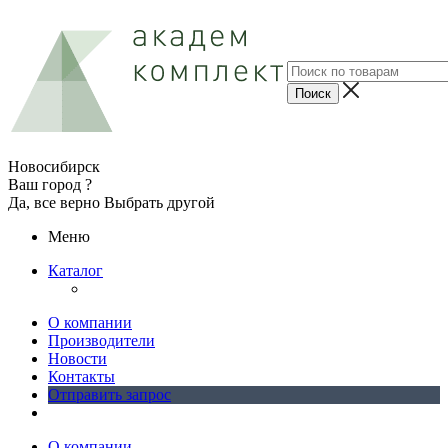
Новосибирск
Ваш город ?
Да, все верно
Выбрать другой
Меню
Каталог
О компании
Производители
Новости
Контакты
Отправить запрос
О компании