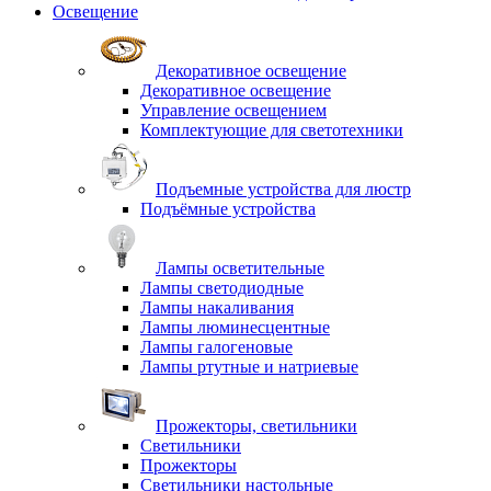
Освещение
Декоративное освещение
Декоративное освещение
Управление освещением
Комплектующие для светотехники
Подъемные устройства для люстр
Подъёмные устройства
Лампы осветительные
Лампы светодиодные
Лампы накаливания
Лампы люминесцентные
Лампы галогеновые
Лампы ртутные и натриевые
Прожекторы, светильники
Светильники
Прожекторы
Светильники настольные