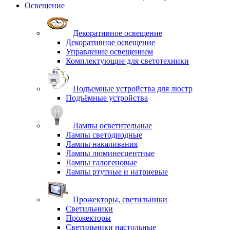
Освещение
Декоративное освещение
Декоративное освещение
Управление освещением
Комплектующие для светотехники
Подъемные устройства для люстр
Подъёмные устройства
Лампы осветительные
Лампы светодиодные
Лампы накаливания
Лампы люминесцентные
Лампы галогеновые
Лампы ртутные и натриевые
Прожекторы, светильники
Светильники
Прожекторы
Светильники настольные