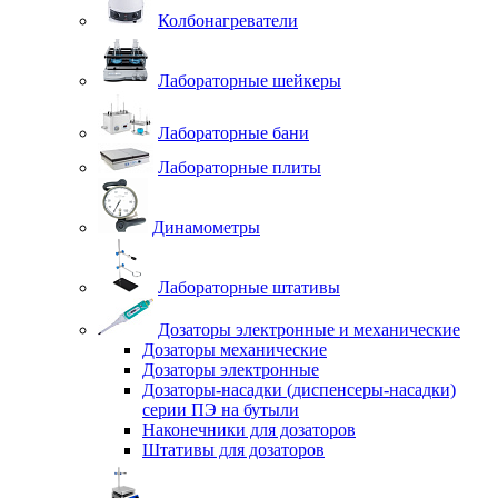
Колбонагреватели
Лабораторные шейкеры
Лабораторные бани
Лабораторные плиты
Динамометры
Лабораторные штативы
Дозаторы электронные и механические
Дозаторы механические
Дозаторы электронные
Дозаторы-насадки (диспенсеры-насадки)
серии ПЭ на бутыли
Наконечники для дозаторов
Штативы для дозаторов