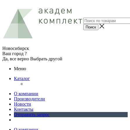
Новосибирск
Ваш город ?
Да, все верно
Выбрать другой
Меню
Каталог
О компании
Производители
Новости
Контакты
Отправить запрос
О компании