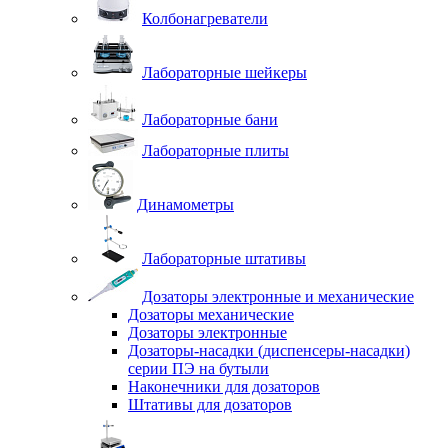
Колбонагреватели
Лабораторные шейкеры
Лабораторные бани
Лабораторные плиты
Динамометры
Лабораторные штативы
Дозаторы электронные и механические
Дозаторы механические
Дозаторы электронные
Дозаторы-насадки (диспенсеры-насадки)
серии ПЭ на бутыли
Наконечники для дозаторов
Штативы для дозаторов