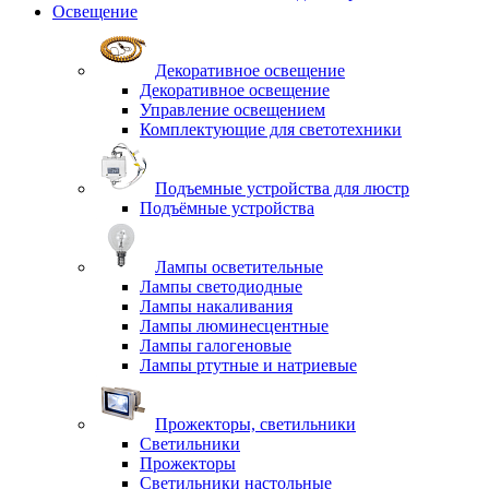
Освещение
Декоративное освещение
Декоративное освещение
Управление освещением
Комплектующие для светотехники
Подъемные устройства для люстр
Подъёмные устройства
Лампы осветительные
Лампы светодиодные
Лампы накаливания
Лампы люминесцентные
Лампы галогеновые
Лампы ртутные и натриевые
Прожекторы, светильники
Светильники
Прожекторы
Светильники настольные