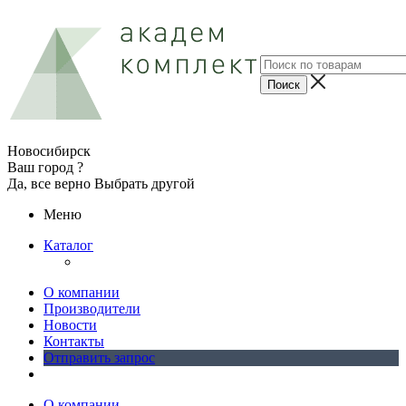
Новосибирск
Ваш город ?
Да, все верно
Выбрать другой
Меню
Каталог
О компании
Производители
Новости
Контакты
Отправить запрос
О компании