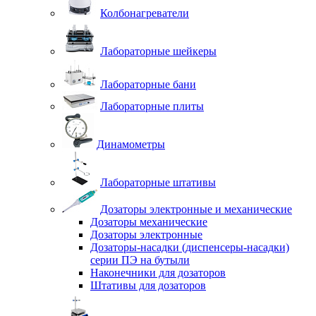
Колбонагреватели
Лабораторные шейкеры
Лабораторные бани
Лабораторные плиты
Динамометры
Лабораторные штативы
Дозаторы электронные и механические
Дозаторы механические
Дозаторы электронные
Дозаторы-насадки (диспенсеры-насадки)
серии ПЭ на бутыли
Наконечники для дозаторов
Штативы для дозаторов