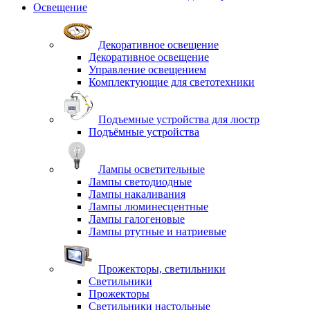
Освещение
Декоративное освещение
Декоративное освещение
Управление освещением
Комплектующие для светотехники
Подъемные устройства для люстр
Подъёмные устройства
Лампы осветительные
Лампы светодиодные
Лампы накаливания
Лампы люминесцентные
Лампы галогеновые
Лампы ртутные и натриевые
Прожекторы, светильники
Светильники
Прожекторы
Светильники настольные