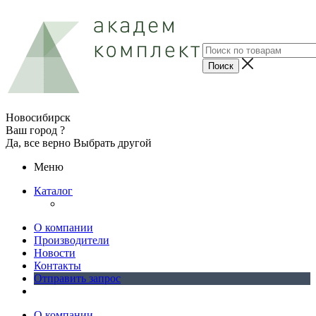
Новосибирск
Ваш город ?
Да, все верно
Выбрать другой
Меню
Каталог
О компании
Производители
Новости
Контакты
Отправить запрос
О компании