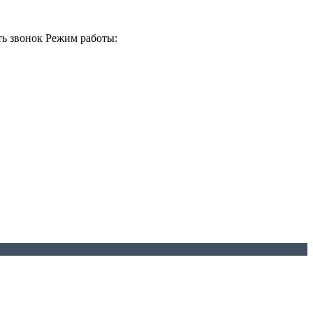
ть звонок
Режим работы: