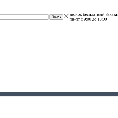
звонок бесплатный
Заказа
пн-пт с 9:00 до 18:00