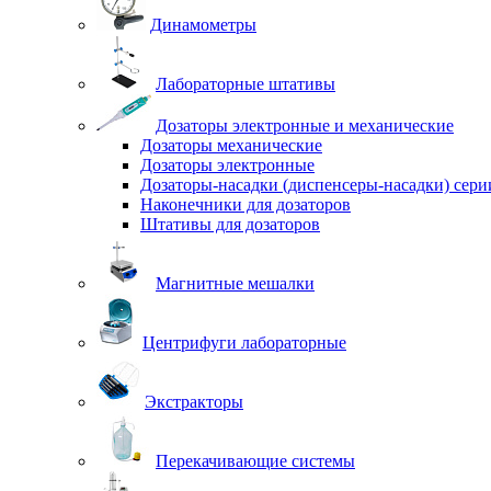
Динамометры
Лабораторные штативы
Дозаторы электронные и механические
Дозаторы механические
Дозаторы электронные
Дозаторы-насадки (диспенсеры-насадки) сер
Наконечники для дозаторов
Штативы для дозаторов
Магнитные мешалки
Центрифуги лабораторные
Экстракторы
Перекачивающие системы