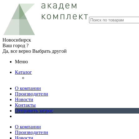
Новосибирск
Ваш город ?
Да, все верно
Выбрать другой
Меню
Каталог
О компании
Производители
Новости
Контакты
Отправить запрос
О компании
Производители
Новости