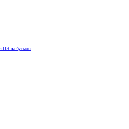
ии ПЭ на бутыли