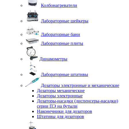
Колбонагреватели
Лабораторные шейкеры
Лабораторные бани
Лабораторные плиты
Динамометры
Лабораторные штативы
Дозаторы электронные и механические
Дозаторы механические
Дозаторы электронные
Дозаторы-насадки (диспенсеры-насадки)
серии ПЭ на бутыли
Наконечники для дозаторов
Штативы для дозаторов