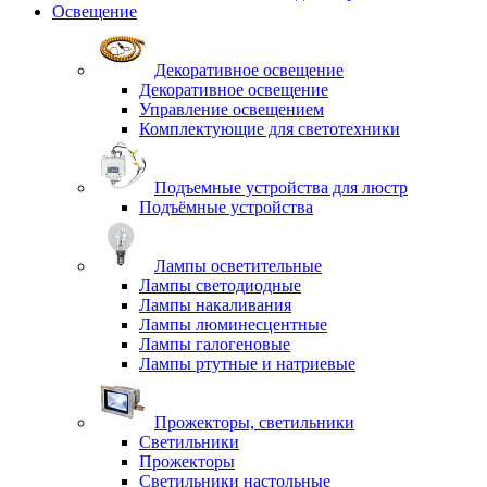
Освещение
Декоративное освещение
Декоративное освещение
Управление освещением
Комплектующие для светотехники
Подъемные устройства для люстр
Подъёмные устройства
Лампы осветительные
Лампы светодиодные
Лампы накаливания
Лампы люминесцентные
Лампы галогеновые
Лампы ртутные и натриевые
Прожекторы, светильники
Светильники
Прожекторы
Светильники настольные