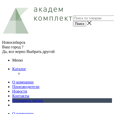
Новосибирск
Ваш город ?
Да, все верно
Выбрать другой
Меню
Каталог
О компании
Производители
Новости
Контакты
Отправить запрос
О компании