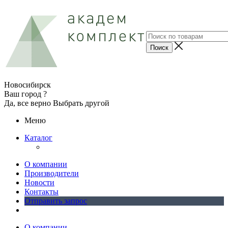
Новосибирск
Ваш город ?
Да, все верно
Выбрать другой
Меню
Каталог
О компании
Производители
Новости
Контакты
Отправить запрос
О компании