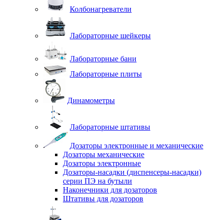
Колбонагреватели
Лабораторные шейкеры
Лабораторные бани
Лабораторные плиты
Динамометры
Лабораторные штативы
Дозаторы электронные и механические
Дозаторы механические
Дозаторы электронные
Дозаторы-насадки (диспенсеры-насадки)
серии ПЭ на бутыли
Наконечники для дозаторов
Штативы для дозаторов