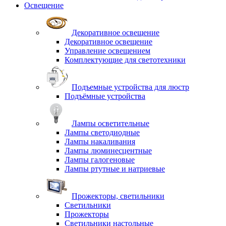
Освещение
Декоративное освещение
Декоративное освещение
Управление освещением
Комплектующие для светотехники
Подъемные устройства для люстр
Подъёмные устройства
Лампы осветительные
Лампы светодиодные
Лампы накаливания
Лампы люминесцентные
Лампы галогеновые
Лампы ртутные и натриевые
Прожекторы, светильники
Светильники
Прожекторы
Светильники настольные