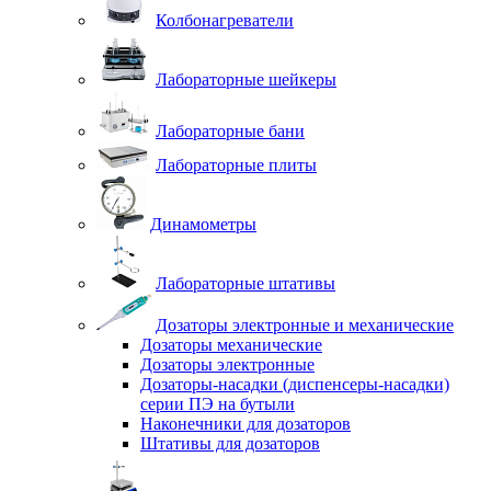
Колбонагреватели
Лабораторные шейкеры
Лабораторные бани
Лабораторные плиты
Динамометры
Лабораторные штативы
Дозаторы электронные и механические
Дозаторы механические
Дозаторы электронные
Дозаторы-насадки (диспенсеры-насадки)
серии ПЭ на бутыли
Наконечники для дозаторов
Штативы для дозаторов