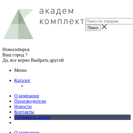
Новосибирск
Ваш город ?
Да, все верно
Выбрать другой
Меню
Каталог
О компании
Производители
Новости
Контакты
Отправить запрос
О компании