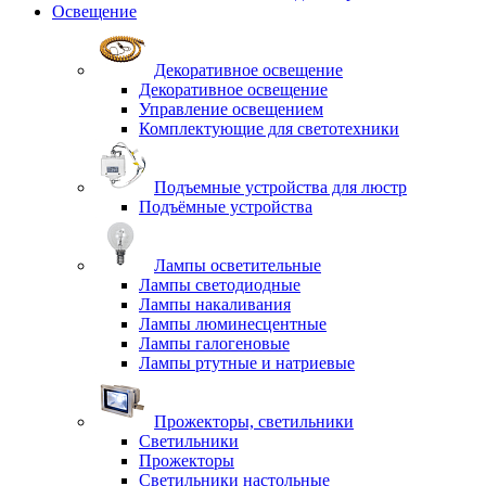
Освещение
Декоративное освещение
Декоративное освещение
Управление освещением
Комплектующие для светотехники
Подъемные устройства для люстр
Подъёмные устройства
Лампы осветительные
Лампы светодиодные
Лампы накаливания
Лампы люминесцентные
Лампы галогеновые
Лампы ртутные и натриевые
Прожекторы, светильники
Светильники
Прожекторы
Светильники настольные