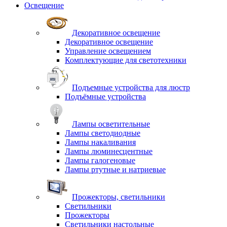
Освещение
Декоративное освещение
Декоративное освещение
Управление освещением
Комплектующие для светотехники
Подъемные устройства для люстр
Подъёмные устройства
Лампы осветительные
Лампы светодиодные
Лампы накаливания
Лампы люминесцентные
Лампы галогеновые
Лампы ртутные и натриевые
Прожекторы, светильники
Светильники
Прожекторы
Светильники настольные