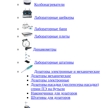
Колбонагреватели
Лабораторные шейкеры
Лабораторные бани
Лабораторные плиты
Динамометры
Лабораторные штативы
Дозаторы электронные и механические
Дозаторы механические
Дозаторы электронные
Дозаторы-насадки (диспенсеры-насадки)
серии ПЭ на бутыли
Наконечники для дозаторов
Штативы для дозаторов