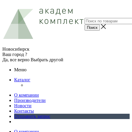
Новосибирск
Ваш город ?
Да, все верно
Выбрать другой
Меню
Каталог
О компании
Производители
Новости
Контакты
Отправить запрос
О компании