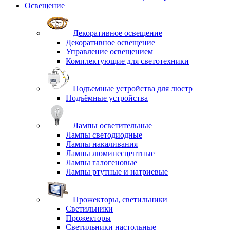
Освещение
Декоративное освещение
Декоративное освещение
Управление освещением
Комплектующие для светотехники
Подъемные устройства для люстр
Подъёмные устройства
Лампы осветительные
Лампы светодиодные
Лампы накаливания
Лампы люминесцентные
Лампы галогеновые
Лампы ртутные и натриевые
Прожекторы, светильники
Светильники
Прожекторы
Светильники настольные