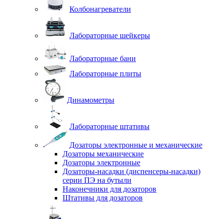
Колбонагреватели
Лабораторные шейкеры
Лабораторные бани
Лабораторные плиты
Динамометры
Лабораторные штативы
Дозаторы электронные и механические
Дозаторы механические
Дозаторы электронные
Дозаторы-насадки (диспенсеры-насадки)
серии ПЭ на бутыли
Наконечники для дозаторов
Штативы для дозаторов