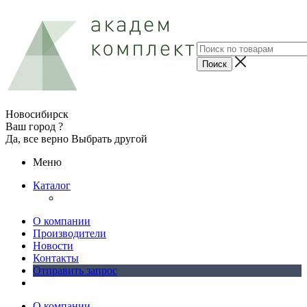
Новосибирск
Ваш город ?
Да, все верно
Выбрать другой
Меню
Каталог
О компании
Производители
Новости
Контакты
Отправить запрос
О компании