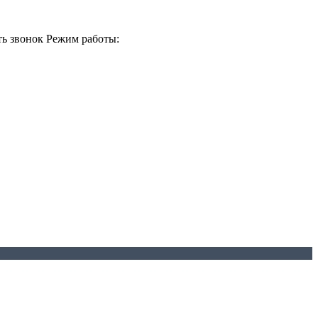
ть звонок
Режим работы: