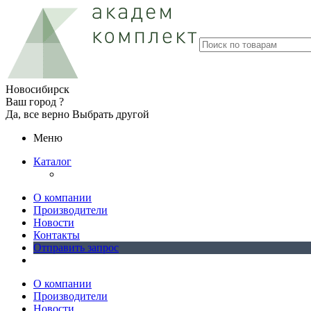
Новосибирск
Ваш город ?
Да, все верно
Выбрать другой
Меню
Каталог
О компании
Производители
Новости
Контакты
Отправить запрос
О компании
Производители
Новости