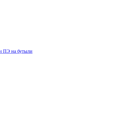
ии ПЭ на бутыли