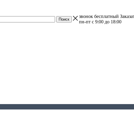
звонок бесплатный
Заказа
пн-пт с 9:00 до 18:00