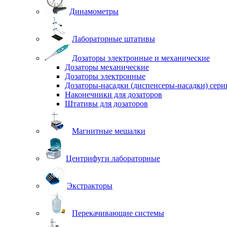
Динамометры
Лабораторные штативы
Дозаторы электронные и механические
Дозаторы механические
Дозаторы электронные
Дозаторы-насадки (диспенсеры-насадки) сер
Наконечники для дозаторов
Штативы для дозаторов
Магнитные мешалки
Центрифуги лабораторные
Экстракторы
Перекачивающие системы