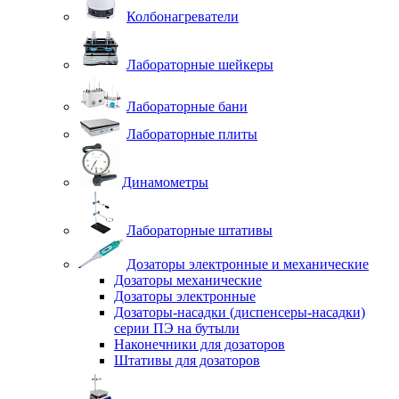
Колбонагреватели
Лабораторные шейкеры
Лабораторные бани
Лабораторные плиты
Динамометры
Лабораторные штативы
Дозаторы электронные и механические
Дозаторы механические
Дозаторы электронные
Дозаторы-насадки (диспенсеры-насадки)
серии ПЭ на бутыли
Наконечники для дозаторов
Штативы для дозаторов