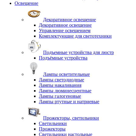
Освещение
Декоративное освещение
Декоративное освещение
Управление освещением
Комплектующие для светотехники
Подъемные устройства для люстр
Подъёмные устройства
Лампы осветительные
Лампы светодиодные
Лампы накаливания
Лампы люминесцентные
Лампы галогеновые
Лампы ртутные и натриевые
Прожекторы, светильники
Светильники
Прожекторы
Светильники настольные