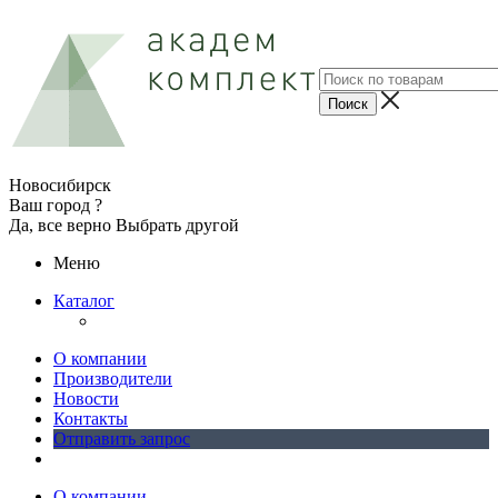
Новосибирск
Ваш город ?
Да, все верно
Выбрать другой
Меню
Каталог
О компании
Производители
Новости
Контакты
Отправить запрос
О компании