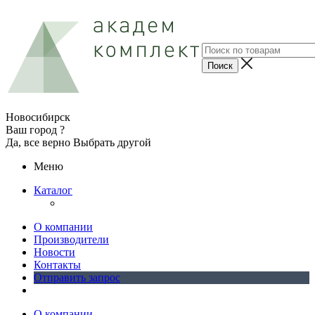
Новосибирск
Ваш город ?
Да, все верно
Выбрать другой
Меню
Каталог
О компании
Производители
Новости
Контакты
Отправить запрос
О компании