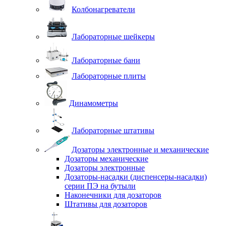
Колбонагреватели
Лабораторные шейкеры
Лабораторные бани
Лабораторные плиты
Динамометры
Лабораторные штативы
Дозаторы электронные и механические
Дозаторы механические
Дозаторы электронные
Дозаторы-насадки (диспенсеры-насадки)
серии ПЭ на бутыли
Наконечники для дозаторов
Штативы для дозаторов