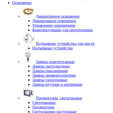
Освещение
Декоративное освещение
Декоративное освещение
Управление освещением
Комплектующие для светотехники
Подъемные устройства для люстр
Подъёмные устройства
Лампы осветительные
Лампы светодиодные
Лампы накаливания
Лампы люминесцентные
Лампы галогеновые
Лампы ртутные и натриевые
Прожекторы, светильники
Светильники
Прожекторы
Светильники настольные