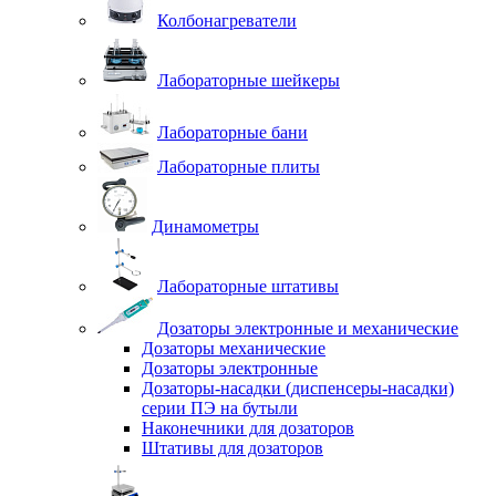
Колбонагреватели
Лабораторные шейкеры
Лабораторные бани
Лабораторные плиты
Динамометры
Лабораторные штативы
Дозаторы электронные и механические
Дозаторы механические
Дозаторы электронные
Дозаторы-насадки (диспенсеры-насадки)
серии ПЭ на бутыли
Наконечники для дозаторов
Штативы для дозаторов