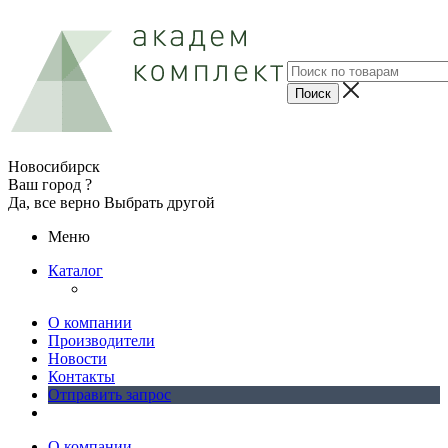
Новосибирск
Ваш город ?
Да, все верно
Выбрать другой
Меню
Каталог
О компании
Производители
Новости
Контакты
Отправить запрос
О компании