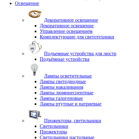
Освещение
Декоративное освещение
Декоративное освещение
Управление освещением
Комплектующие для светотехники
Подъемные устройства для люстр
Подъёмные устройства
Лампы осветительные
Лампы светодиодные
Лампы накаливания
Лампы люминесцентные
Лампы галогеновые
Лампы ртутные и натриевые
Прожекторы, светильники
Светильники
Прожекторы
Светильники настольные