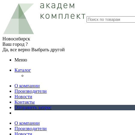
Новосибирск
Ваш город ?
Да, все верно
Выбрать другой
Меню
Каталог
О компании
Производители
Новости
Контакты
Отправить запрос
О компании
Производители
Новости