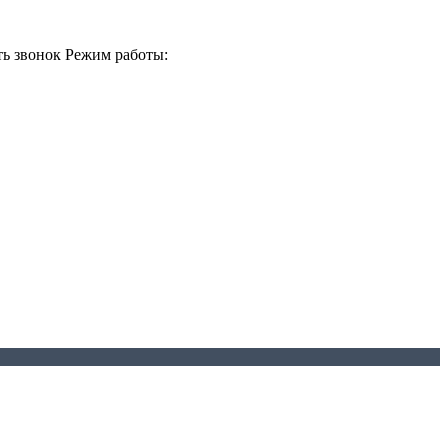
ть звонок
Режим работы: