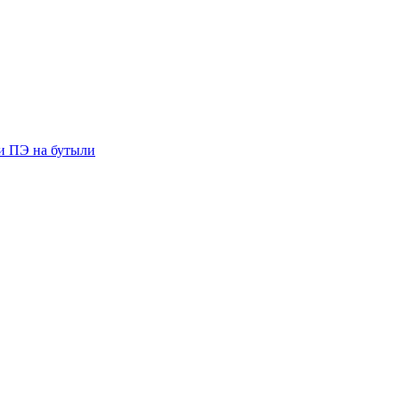
ии ПЭ на бутыли