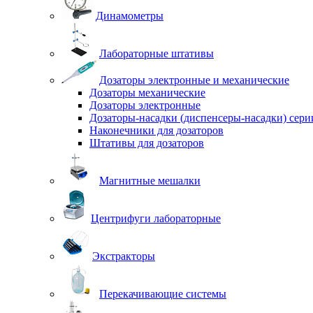
Динамометры
Лабораторные штативы
Дозаторы электронные и механические
Дозаторы механические
Дозаторы электронные
Дозаторы-насадки (диспенсеры-насадки) сер
Наконечники для дозаторов
Штативы для дозаторов
Магнитные мешалки
Центрифуги лабораторные
Экстракторы
Перекачивающие системы