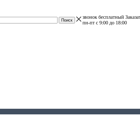
звонок бесплатный
Заказа
пн-пт с 9:00 до 18:00