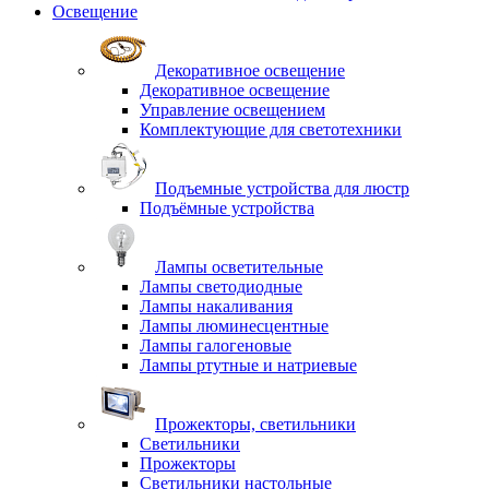
Освещение
Декоративное освещение
Декоративное освещение
Управление освещением
Комплектующие для светотехники
Подъемные устройства для люстр
Подъёмные устройства
Лампы осветительные
Лампы светодиодные
Лампы накаливания
Лампы люминесцентные
Лампы галогеновые
Лампы ртутные и натриевые
Прожекторы, светильники
Светильники
Прожекторы
Светильники настольные