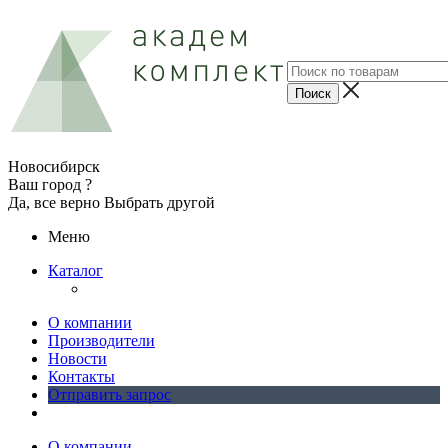
Новосибирск
Ваш город ?
Да, все верно
Выбрать другой
Меню
Каталог
О компании
Производители
Новости
Контакты
Отправить запрос
О компании