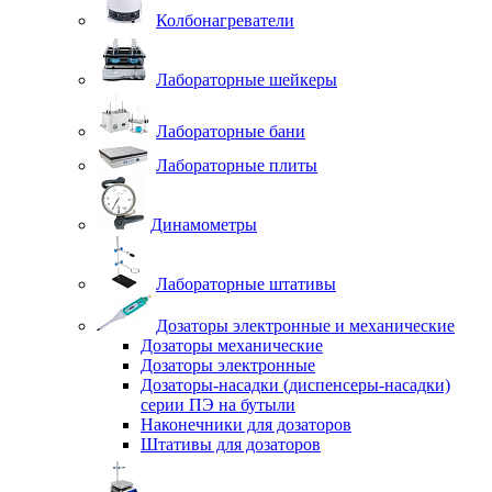
Колбонагреватели
Лабораторные шейкеры
Лабораторные бани
Лабораторные плиты
Динамометры
Лабораторные штативы
Дозаторы электронные и механические
Дозаторы механические
Дозаторы электронные
Дозаторы-насадки (диспенсеры-насадки)
серии ПЭ на бутыли
Наконечники для дозаторов
Штативы для дозаторов