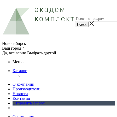
Новосибирск
Ваш город ?
Да, все верно
Выбрать другой
Меню
Каталог
О компании
Производители
Новости
Контакты
Отправить запрос
О компании