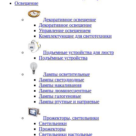
Освещение
Декоративное освещение
Декоративное освещение
Управление освещением
Комплектующие для светотехники
Подъемные устройства для люстр
Подъёмные устройства
Лампы осветительные
Лампы светодиодные
Лампы накаливания
Лампы люминесцентные
Лампы галогеновые
Лампы ртутные и натриевые
Прожекторы, светильники
Светильники
Прожекторы
Светильники настольные