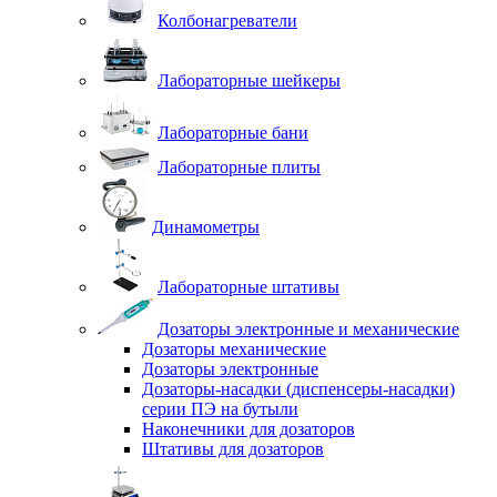
Колбонагреватели
Лабораторные шейкеры
Лабораторные бани
Лабораторные плиты
Динамометры
Лабораторные штативы
Дозаторы электронные и механические
Дозаторы механические
Дозаторы электронные
Дозаторы-насадки (диспенсеры-насадки)
серии ПЭ на бутыли
Наконечники для дозаторов
Штативы для дозаторов