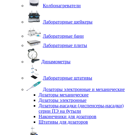
Колбонагреватели
Лабораторные шейкеры
Лабораторные бани
Лабораторные плиты
Динамометры
Лабораторные штативы
Дозаторы электронные и механические
Дозаторы механические
Дозаторы электронные
Дозаторы-насадки (диспенсеры-насадки)
серии ПЭ на бутыли
Наконечники для дозаторов
Штативы для дозаторов