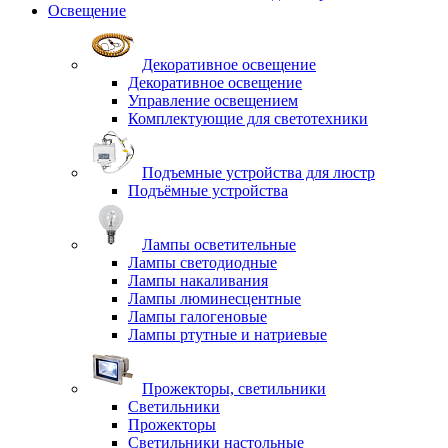
Освещение
Декоративное освещение
Декоративное освещение
Управление освещением
Комплектующие для светотехники
Подъемные устройства для люстр
Подъёмные устройства
Лампы осветительные
Лампы светодиодные
Лампы накаливания
Лампы люминесцентные
Лампы галогеновые
Лампы ртутные и натриевые
Прожекторы, светильники
Светильники
Прожекторы
Светильники настольные