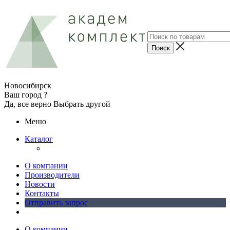
Новосибирск
Ваш город ?
Да, все верно
Выбрать другой
Меню
Каталог
О компании
Производители
Новости
Контакты
Отправить запрос
О компании