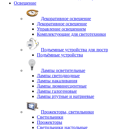
Освещение
Декоративное освещение
Декоративное освещение
Управление освещением
Комплектующие для светотехники
Подъемные устройства для люстр
Подъёмные устройства
Лампы осветительные
Лампы светодиодные
Лампы накаливания
Лампы люминесцентные
Лампы галогеновые
Лампы ртутные и натриевые
Прожекторы, светильники
Светильники
Прожекторы
Светильники настольные