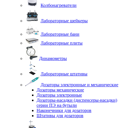
Колбонагреватели
Лабораторные шейкеры
Лабораторные бани
Лабораторные плиты
Динамометры
Лабораторные штативы
Дозаторы электронные и механические
Дозаторы механические
Дозаторы электронные
Дозаторы-насадки (диспенсеры-насадки)
серии ПЭ на бутыли
Наконечники для дозаторов
Штативы для дозаторов