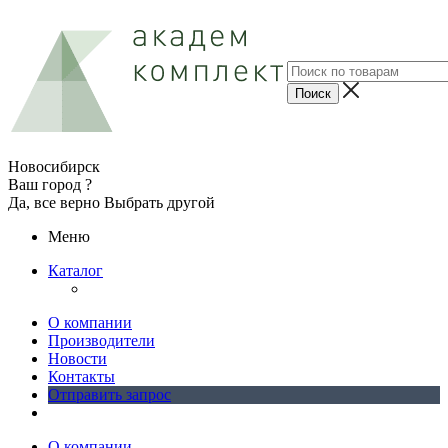
Новосибирск
Ваш город ?
Да, все верно
Выбрать другой
Меню
Каталог
О компании
Производители
Новости
Контакты
Отправить запрос
О компании