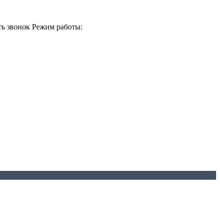
ть звонок
Режим работы: