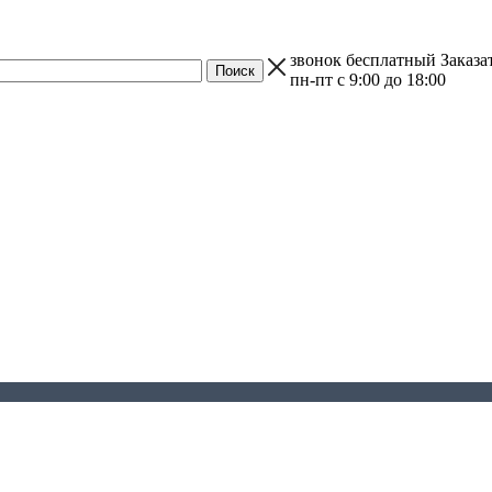
звонок бесплатный
Заказа
пн-пт с 9:00 до 18:00