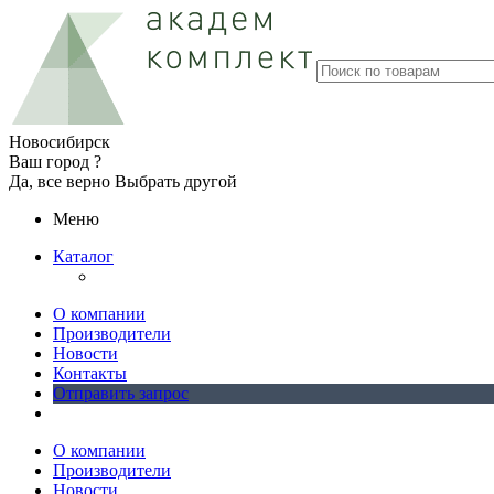
Новосибирск
Ваш город ?
Да, все верно
Выбрать другой
Меню
Каталог
О компании
Производители
Новости
Контакты
Отправить запрос
О компании
Производители
Новости