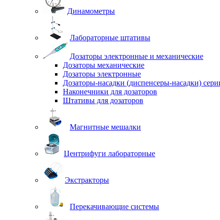
Динамометры
Лабораторные штативы
Дозаторы электронные и механические
Дозаторы механические
Дозаторы электронные
Дозаторы-насадки (диспенсеры-насадки) сер
Наконечники для дозаторов
Штативы для дозаторов
Магнитные мешалки
Центрифуги лабораторные
Экстракторы
Перекачивающие системы