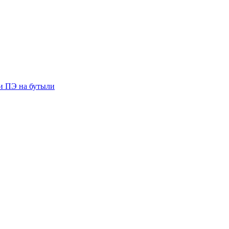
ии ПЭ на бутыли