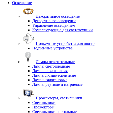
Освещение
Декоративное освещение
Декоративное освещение
Управление освещением
Комплектующие для светотехники
Подъемные устройства для люстр
Подъёмные устройства
Лампы осветительные
Лампы светодиодные
Лампы накаливания
Лампы люминесцентные
Лампы галогеновые
Лампы ртутные и натриевые
Прожекторы, светильники
Светильники
Прожекторы
Светильники настольные