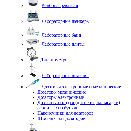
Колбонагреватели
Лабораторные шейкеры
Лабораторные бани
Лабораторные плиты
Динамометры
Лабораторные штативы
Дозаторы электронные и механические
Дозаторы механические
Дозаторы электронные
Дозаторы-насадки (диспенсеры-насадки)
серии ПЭ на бутыли
Наконечники для дозаторов
Штативы для дозаторов