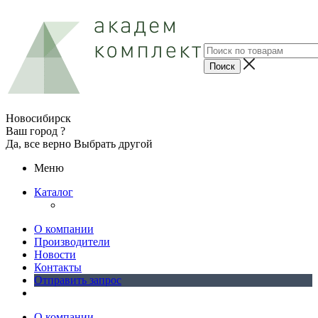
Новосибирск
Ваш город ?
Да, все верно
Выбрать другой
Меню
Каталог
О компании
Производители
Новости
Контакты
Отправить запрос
О компании